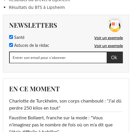
Résultats du BTS à Lipsheim
NEWSLETTERS
Voir un exemple
Santé
Voir un exemple
Astuces de la rédac
EN CE MOMENT
Charlotte de Turckheim, son corps chamboulé : "J'ai dû
perdre 250 kilos en tout"
Faustine Bollaert, franche sur la mode : "Vous
n'imaginez pas le nombre de fois où on m'a dit que