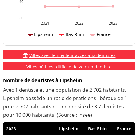
40
20
2021
2022
2023
Lipsheim
Bas-Rhin
France
Villes avec le meilleur accès aux dentistes
Villes où il est difficile de voir un dentiste
Nombre de dentistes à Lipsheim
Avec 1 dentiste et une population de 2 702 habitants,
Lipsheim possède un ratio de praticiens libéraux de 1
pour 2 702 habitants et une densité de 3.7 dentistes
pour 10 000 habitants. (Source : Insee)
2023
Lipsheim
Bas-Rhin
France