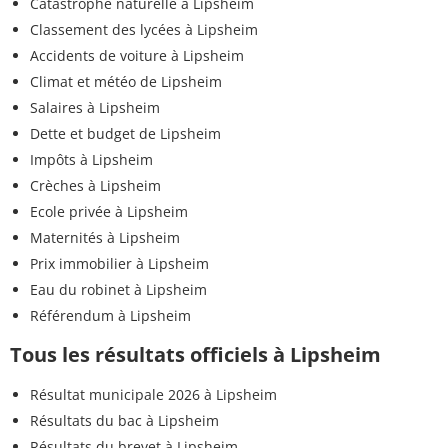
Catastrophe naturelle à Lipsheim
Classement des lycées à Lipsheim
Accidents de voiture à Lipsheim
Climat et météo de Lipsheim
Salaires à Lipsheim
Dette et budget de Lipsheim
Impôts à Lipsheim
Crèches à Lipsheim
Ecole privée à Lipsheim
Maternités à Lipsheim
Prix immobilier à Lipsheim
Eau du robinet à Lipsheim
Référendum à Lipsheim
Tous les résultats officiels à Lipsheim
Résultat municipale 2026 à Lipsheim
Résultats du bac à Lipsheim
Résultats du brevet à Lipsheim