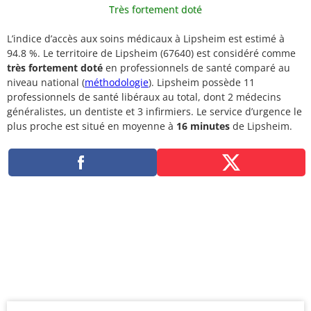
Très fortement doté
L’indice d’accès aux soins médicaux à Lipsheim est estimé à
94.8 %. Le territoire de Lipsheim (67640) est considéré comme
très fortement doté
en professionnels de santé comparé au
niveau national (
méthodologie
). Lipsheim possède 11
professionnels de santé libéraux au total, dont 2 médecins
généralistes, un dentiste et 3 infirmiers. Le service d’urgence le
plus proche est situé en moyenne à
16 minutes
de Lipsheim.