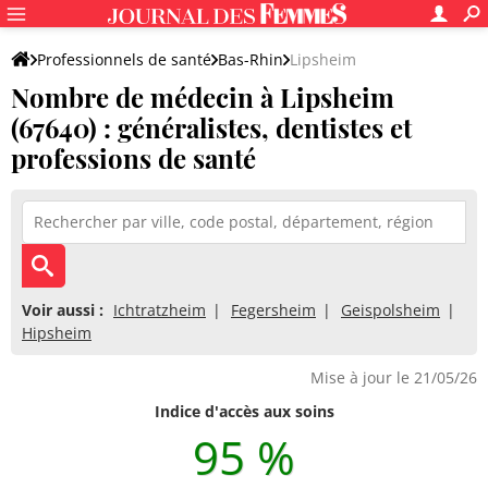
Professionnels de santé
Bas-Rhin
Lipsheim
Nombre de médecin à Lipsheim
(67640) : généralistes, dentistes et
professions de santé
Voir aussi :
Ichtratzheim
Fegersheim
Geispolsheim
Hipsheim
Mise à jour le 21/05/26
Indice d'accès aux soins
95 %