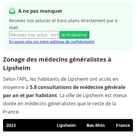
A ne pas manquer
Recevez nos astuces et bons plans directement par e-
mail.
Je m'abonne
En savoir plus sur notre politique de confidentialité
Zonage des médecins généralistes à
Lipsheim
Selon l’APL, les habitants de Lipsheim ont accès en
moyenne à
5.8 consultations de médecine générale
par an et par habitant
. La ville de Lipsheim est mieux
dotée en médecins généralistes que le reste de la
France.
2023
Lipsheim
Bas-Rhin
France