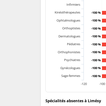
Infirmiers
Kinésithérapeutes
-100 %
Ophtalmologues
-100 %
Orthoptistes
-100 %
Dermatologues
-100 %
Pédiatres
-100 %
Orthophonistes
-100 %
Psychiatres
-100 %
Gynécologues
-100 %
Sage-femmes
-100 %
-120
-100
Spécialités absentes à Limésy