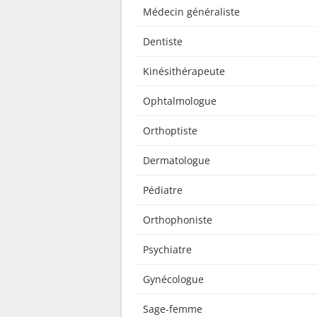
Médecin généraliste
Dentiste
Kinésithérapeute
Ophtalmologue
Orthoptiste
Dermatologue
Pédiatre
Orthophoniste
Psychiatre
Gynécologue
Sage-femme