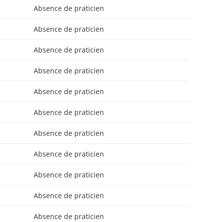
Absence de praticien
Absence de praticien
Absence de praticien
Absence de praticien
Absence de praticien
Absence de praticien
Absence de praticien
Absence de praticien
Absence de praticien
Absence de praticien
Absence de praticien