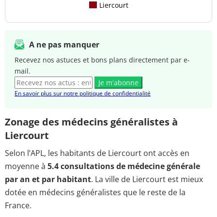
Liercourt
A ne pas manquer
Recevez nos astuces et bons plans directement par e-
mail.
Je m'abonne
En savoir plus sur notre politique de confidentialité
Zonage des médecins généralistes à
Liercourt
Selon l’APL, les habitants de Liercourt ont accès en
moyenne à
5.4 consultations de médecine générale
par an et par habitant
. La ville de Liercourt est mieux
dotée en médecins généralistes que le reste de la
France.