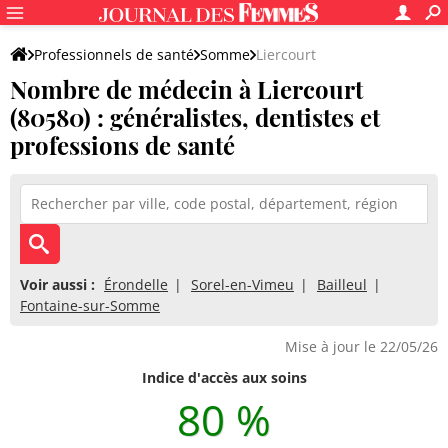
Professionnels de santé
Somme
Liercourt
Nombre de médecin à Liercourt
(80580) : généralistes, dentistes et
professions de santé
Voir aussi :
Érondelle
Sorel-en-Vimeu
Bailleul
Fontaine-sur-Somme
Mise à jour le 22/05/26
Indice d'accès aux soins
80 %