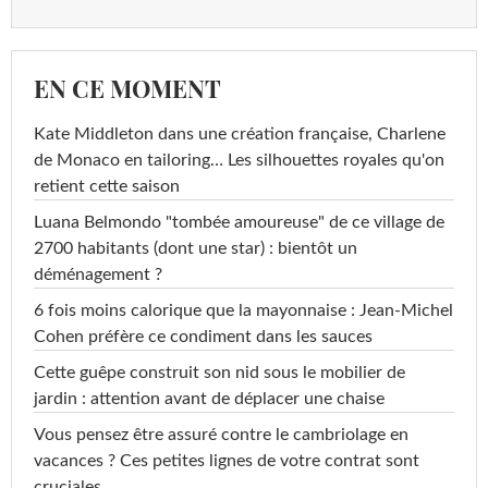
EN CE MOMENT
Kate Middleton dans une création française, Charlene
de Monaco en tailoring… Les silhouettes royales qu'on
retient cette saison
Luana Belmondo "tombée amoureuse" de ce village de
2700 habitants (dont une star) : bientôt un
déménagement ?
6 fois moins calorique que la mayonnaise : Jean-Michel
Cohen préfère ce condiment dans les sauces
Cette guêpe construit son nid sous le mobilier de
jardin : attention avant de déplacer une chaise
Vous pensez être assuré contre le cambriolage en
vacances ? Ces petites lignes de votre contrat sont
cruciales