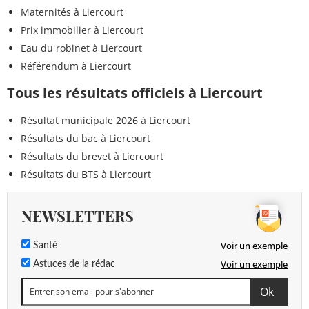
Maternités à Liercourt
Prix immobilier à Liercourt
Eau du robinet à Liercourt
Référendum à Liercourt
Tous les résultats officiels à Liercourt
Résultat municipale 2026 à Liercourt
Résultats du bac à Liercourt
Résultats du brevet à Liercourt
Résultats du BTS à Liercourt
NEWSLETTERS
Voir un exemple
Santé
Voir un exemple
Astuces de la rédac