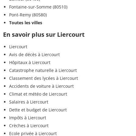
Fontaine-sur-Somme (80510)
Pont-Remy (80580)
Toutes les villes
En savoir plus sur Liercourt
Liercourt
Avis de décès à Liercourt
Hôpitaux à Liercourt
Catastrophe naturelle à Liercourt
Classement des lycées à Liercourt
Accidents de voiture à Liercourt
Climat et météo de Liercourt
Salaires à Liercourt
Dette et budget de Liercourt
Impôts à Liercourt
Crèches à Liercourt
Ecole privée à Liercourt