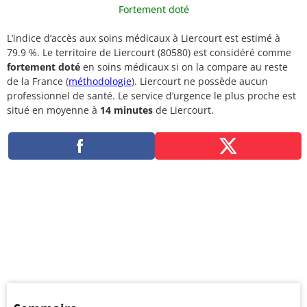
Fortement doté
L’indice d’accès aux soins médicaux à Liercourt est estimé à
79.9 %. Le territoire de Liercourt (80580) est considéré comme
fortement doté
en soins médicaux si on la compare au reste
de la France (
méthodologie
). Liercourt ne possède aucun
professionnel de santé. Le service d’urgence le plus proche est
situé en moyenne à
14 minutes
de Liercourt.