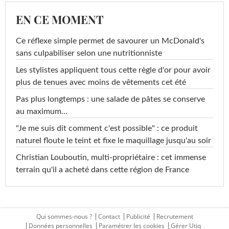
EN CE MOMENT
Ce réflexe simple permet de savourer un McDonald's
sans culpabiliser selon une nutritionniste
Les stylistes appliquent tous cette règle d'or pour avoir
plus de tenues avec moins de vêtements cet été
Pas plus longtemps : une salade de pâtes se conserve
au maximum...
"Je me suis dit comment c'est possible" : ce produit
naturel floute le teint et fixe le maquillage jusqu'au soir
Christian Louboutin, multi-propriétaire : cet immense
terrain qu'il a acheté dans cette région de France
Qui sommes-nous ?
Contact
Publicité
Recrutement
Données personnelles
Paramétrer les cookies
Gérer Utiq