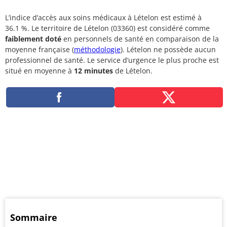
L’indice d’accès aux soins médicaux à Lételon est estimé à
36.1 %. Le territoire de Lételon (03360) est considéré comme
faiblement doté
en personnels de santé en comparaison de la
moyenne française (
méthodologie
). Lételon ne possède aucun
professionnel de santé. Le service d’urgence le plus proche est
situé en moyenne à
12 minutes
de Lételon.
Sommaire