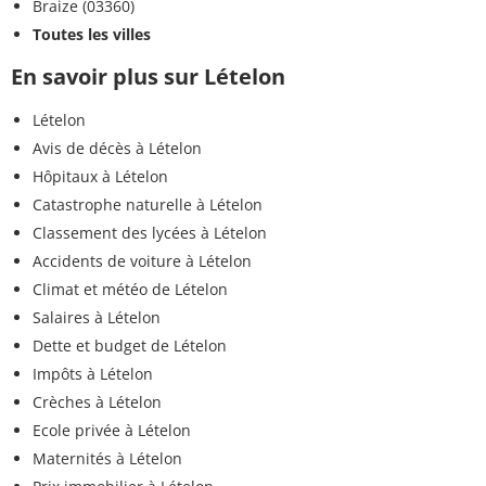
Braize (03360)
Toutes les villes
En savoir plus sur Lételon
Lételon
Avis de décès à Lételon
Hôpitaux à Lételon
Catastrophe naturelle à Lételon
Classement des lycées à Lételon
Accidents de voiture à Lételon
Climat et météo de Lételon
Salaires à Lételon
Dette et budget de Lételon
Impôts à Lételon
Crèches à Lételon
Ecole privée à Lételon
Maternités à Lételon