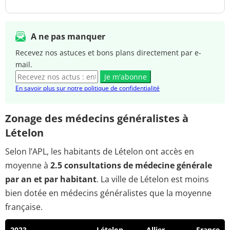
A ne pas manquer
Recevez nos astuces et bons plans directement par e-
mail.
Je m'abonne
En savoir plus sur notre politique de confidentialité
Zonage des médecins généralistes à
Lételon
Selon l’APL, les habitants de Lételon ont accès en
moyenne à
2.5 consultations de médecine générale
par an et par habitant
. La ville de Lételon est moins
bien dotée en médecins généralistes que la moyenne
française.
2023
Lételon
Allier
France