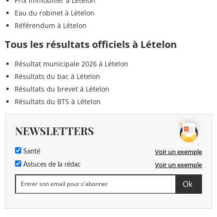
Prix immobilier à Lételon
Eau du robinet à Lételon
Référendum à Lételon
Tous les résultats officiels à Lételon
Résultat municipale 2026 à Lételon
Résultats du bac à Lételon
Résultats du brevet à Lételon
Résultats du BTS à Lételon
NEWSLETTERS
Voir un exemple
Santé
Voir un exemple
Astuces de la rédac