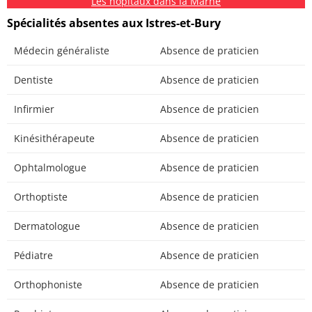
Les hôpitaux dans la Marne
Spécialités absentes aux Istres-et-Bury
Médecin généraliste
Absence de praticien
Dentiste
Absence de praticien
Infirmier
Absence de praticien
Kinésithérapeute
Absence de praticien
Ophtalmologue
Absence de praticien
Orthoptiste
Absence de praticien
Dermatologue
Absence de praticien
Pédiatre
Absence de praticien
Orthophoniste
Absence de praticien