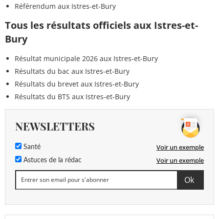
Référendum aux Istres-et-Bury
Tous les résultats officiels aux Istres-et-
Bury
Résultat municipale 2026 aux Istres-et-Bury
Résultats du bac aux Istres-et-Bury
Résultats du brevet aux Istres-et-Bury
Résultats du BTS aux Istres-et-Bury
NEWSLETTERS
Voir un exemple
Santé
Voir un exemple
Astuces de la rédac