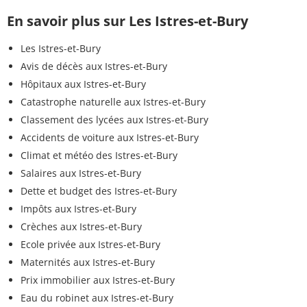
En savoir plus sur Les Istres-et-Bury
Les Istres-et-Bury
Avis de décès aux Istres-et-Bury
Hôpitaux aux Istres-et-Bury
Catastrophe naturelle aux Istres-et-Bury
Classement des lycées aux Istres-et-Bury
Accidents de voiture aux Istres-et-Bury
Climat et météo des Istres-et-Bury
Salaires aux Istres-et-Bury
Dette et budget des Istres-et-Bury
Impôts aux Istres-et-Bury
Crèches aux Istres-et-Bury
Ecole privée aux Istres-et-Bury
Maternités aux Istres-et-Bury
Prix immobilier aux Istres-et-Bury
Eau du robinet aux Istres-et-Bury