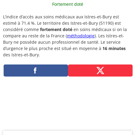
Fortement doté
L’indice d’accès aux soins médicaux aux Istres-et-Bury est
estimé à 71.4 %. Le territoire des Istres-et-Bury (51190) est
considéré comme
fortement doté
en soins médicaux si on la
compare au reste de la France (
méthodologie
). Les Istres-et-
Bury ne possède aucun professionnel de santé. Le service
d’urgence le plus proche est situé en moyenne à
16 minutes
des Istres-et-Bury.