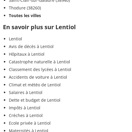
Saint-Clair-sur-Galaure (38940)
Thodure (38260)
Toutes les villes
En savoir plus sur Lentiol
Lentiol
Avis de décès à Lentiol
Hôpitaux à Lentiol
Catastrophe naturelle à Lentiol
Classement des lycées à Lentiol
Accidents de voiture à Lentiol
Climat et météo de Lentiol
Salaires à Lentiol
Dette et budget de Lentiol
Impôts à Lentiol
Crèches à Lentiol
Ecole privée à Lentiol
Maternités à Lentiol