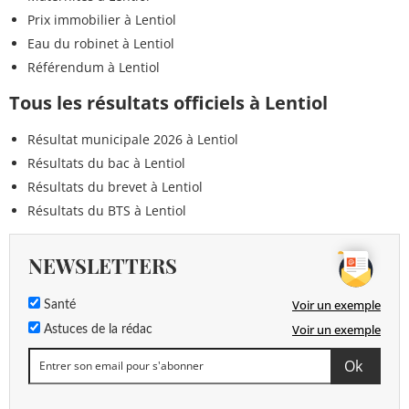
Prix immobilier à Lentiol
Eau du robinet à Lentiol
Référendum à Lentiol
Tous les résultats officiels à Lentiol
Résultat municipale 2026 à Lentiol
Résultats du bac à Lentiol
Résultats du brevet à Lentiol
Résultats du BTS à Lentiol
NEWSLETTERS
Voir un exemple
Santé
Voir un exemple
Astuces de la rédac