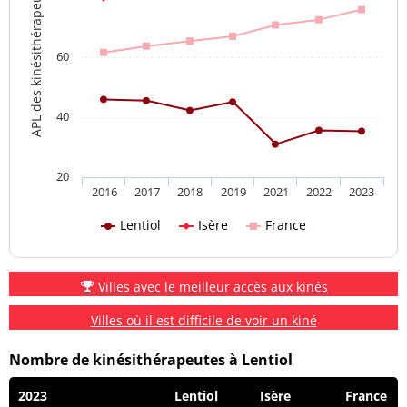
APL des kinésithérapeutes
60
40
20
2016
2017
2018
2019
2021
2022
2023
Lentiol
Isère
France
Villes avec le meilleur accès aux kinés
Villes où il est difficile de voir un kiné
Nombre de kinésithérapeutes à Lentiol
2023
Lentiol
Isère
France