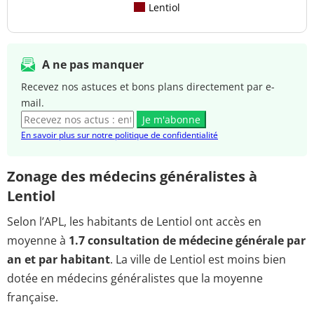
Lentiol
A ne pas manquer
Recevez nos astuces et bons plans directement par e-
mail.
Je m'abonne
En savoir plus sur notre politique de confidentialité
Zonage des médecins généralistes à
Lentiol
Selon l’APL, les habitants de Lentiol ont accès en
moyenne à
1.7 consultation de médecine générale par
an et par habitant
. La ville de Lentiol est moins bien
dotée en médecins généralistes que la moyenne
française.