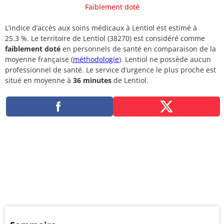
Faiblement doté
L’indice d’accès aux soins médicaux à Lentiol est estimé à
25.3 %. Le territoire de Lentiol (38270) est considéré comme
faiblement doté
en personnels de santé en comparaison de la
moyenne française (
méthodologie
). Lentiol ne possède aucun
professionnel de santé. Le service d’urgence le plus proche est
situé en moyenne à
36 minutes
de Lentiol.