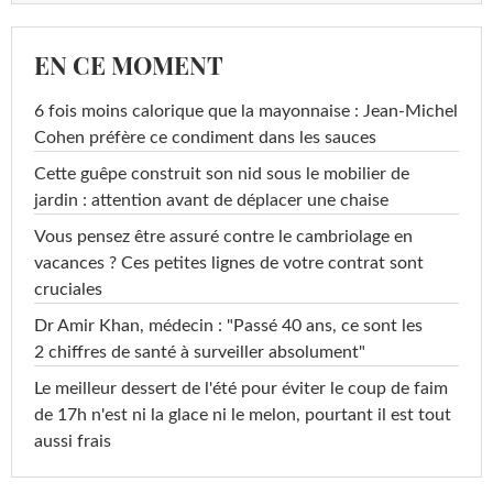
EN CE MOMENT
6 fois moins calorique que la mayonnaise : Jean-Michel
Cohen préfère ce condiment dans les sauces
Cette guêpe construit son nid sous le mobilier de
jardin : attention avant de déplacer une chaise
Vous pensez être assuré contre le cambriolage en
vacances ? Ces petites lignes de votre contrat sont
cruciales
Dr Amir Khan, médecin : "Passé 40 ans, ce sont les
2 chiffres de santé à surveiller absolument"
Le meilleur dessert de l'été pour éviter le coup de faim
de 17h n'est ni la glace ni le melon, pourtant il est tout
aussi frais