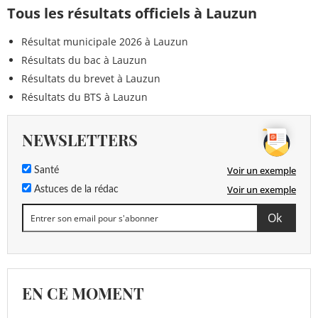
Tous les résultats officiels à Lauzun
Résultat municipale 2026 à Lauzun
Résultats du bac à Lauzun
Résultats du brevet à Lauzun
Résultats du BTS à Lauzun
NEWSLETTERS
Voir un exemple
Santé
Voir un exemple
Astuces de la rédac
EN CE MOMENT