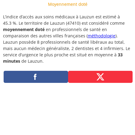
Moyennement doté
L’indice d’accès aux soins médicaux à Lauzun est estimé à
45.3 %. Le territoire de Lauzun (47410) est considéré comme
moyennement doté
en professionnels de santé en
comparaison des autres villes françaises (
méthodologie
).
Lauzun possède 8 professionnels de santé libéraux au total,
mais aucun médecin généraliste, 2 dentistes et 4 infirmiers. Le
service d’urgence le plus proche est situé en moyenne à
33
minutes
de Lauzun.