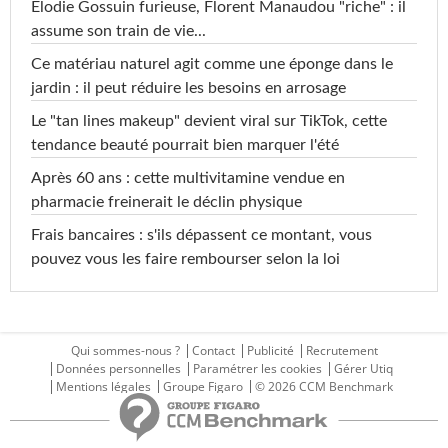
Elodie Gossuin furieuse, Florent Manaudou "riche" : il
assume son train de vie...
Ce matériau naturel agit comme une éponge dans le
jardin : il peut réduire les besoins en arrosage
Le "tan lines makeup" devient viral sur TikTok, cette
tendance beauté pourrait bien marquer l'été
Après 60 ans : cette multivitamine vendue en
pharmacie freinerait le déclin physique
Frais bancaires : s'ils dépassent ce montant, vous
pouvez vous les faire rembourser selon la loi
Qui sommes-nous ?
Contact
Publicité
Recrutement
Données personnelles
Paramétrer les cookies
Gérer Utiq
Mentions légales
Groupe Figaro
© 2026 CCM Benchmark