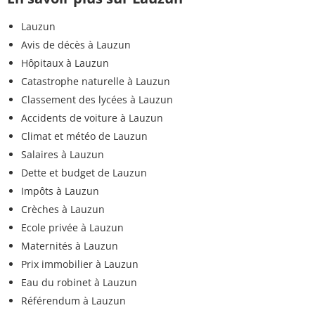
Lauzun
Avis de décès à Lauzun
Hôpitaux à Lauzun
Catastrophe naturelle à Lauzun
Classement des lycées à Lauzun
Accidents de voiture à Lauzun
Climat et météo de Lauzun
Salaires à Lauzun
Dette et budget de Lauzun
Impôts à Lauzun
Crèches à Lauzun
Ecole privée à Lauzun
Maternités à Lauzun
Prix immobilier à Lauzun
Eau du robinet à Lauzun
Référendum à Lauzun