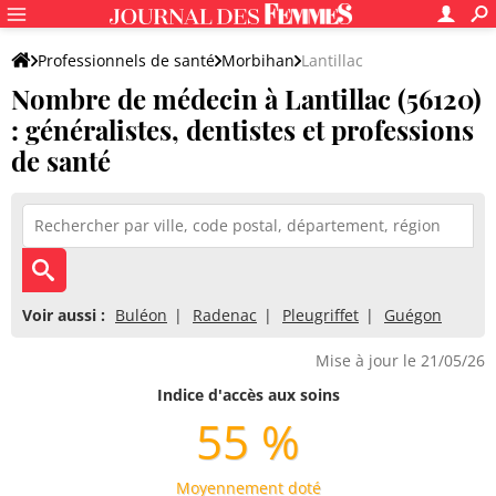
Professionnels de santé
Morbihan
Lantillac
Nombre de médecin à Lantillac (56120)
: généralistes, dentistes et professions
de santé
Voir aussi :
Buléon
Radenac
Pleugriffet
Guégon
Mise à jour le 21/05/26
Indice d'accès aux soins
55 %
Moyennement doté