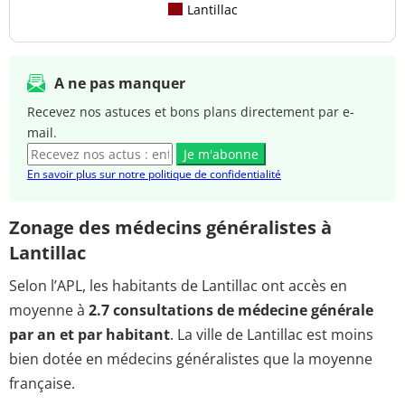
Lantillac
A ne pas manquer
Recevez nos astuces et bons plans directement par e-
mail.
Je m'abonne
En savoir plus sur notre politique de confidentialité
Zonage des médecins généralistes à
Lantillac
Selon l’APL, les habitants de Lantillac ont accès en
moyenne à
2.7 consultations de médecine générale
par an et par habitant
. La ville de Lantillac est moins
bien dotée en médecins généralistes que la moyenne
française.