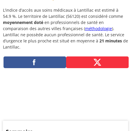
L’indice d’accès aux soins médicaux à Lantillac est estimé à
54.9 %. Le territoire de Lantillac (56120) est considéré comme
moyennement doté
en professionnels de santé en
comparaison des autres villes françaises (
méthodologie
).
Lantillac ne possède aucun professionnel de santé. Le service
d’urgence le plus proche est situé en moyenne à
21 minutes
de
Lantillac.