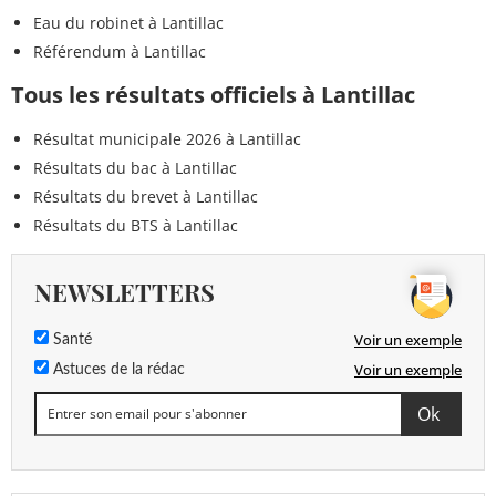
Eau du robinet à Lantillac
Référendum à Lantillac
Tous les résultats officiels à Lantillac
Résultat municipale 2026 à Lantillac
Résultats du bac à Lantillac
Résultats du brevet à Lantillac
Résultats du BTS à Lantillac
NEWSLETTERS
Voir un exemple
Santé
Voir un exemple
Astuces de la rédac