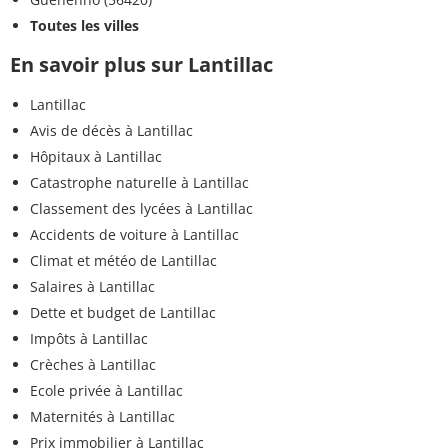
Toutes les villes
En savoir plus sur Lantillac
Lantillac
Avis de décès à Lantillac
Hôpitaux à Lantillac
Catastrophe naturelle à Lantillac
Classement des lycées à Lantillac
Accidents de voiture à Lantillac
Climat et météo de Lantillac
Salaires à Lantillac
Dette et budget de Lantillac
Impôts à Lantillac
Crèches à Lantillac
Ecole privée à Lantillac
Maternités à Lantillac
Prix immobilier à Lantillac