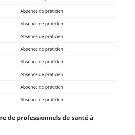
Absence de praticien
Absence de praticien
Absence de praticien
Absence de praticien
Absence de praticien
Absence de praticien
Absence de praticien
Absence de praticien
e de professionnels de santé à