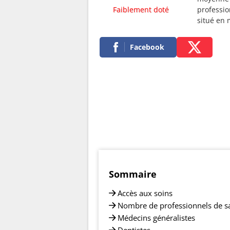
Faiblement doté
professio
situé en
Facebook
Sommaire
Accès aux soins
Nombre de professionnels de s
Médecins généralistes
Dentistes