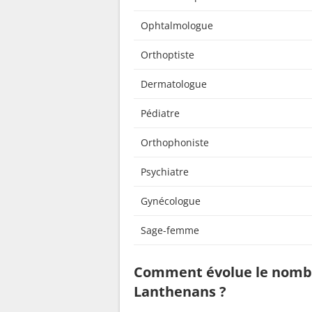
Ophtalmologue
Orthoptiste
Dermatologue
Pédiatre
Orthophoniste
Psychiatre
Gynécologue
Sage-femme
Comment évolue le nombr
Lanthenans ?