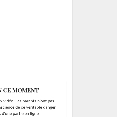
N CE MOMENT
x vidéo : les parents n'ont pas
science de ce véritable danger
s d'une partie en ligne