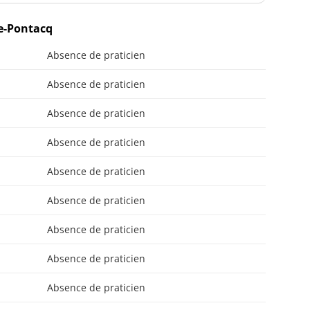
e-Pontacq
Absence de praticien
Absence de praticien
Absence de praticien
Absence de praticien
Absence de praticien
Absence de praticien
Absence de praticien
Absence de praticien
Absence de praticien