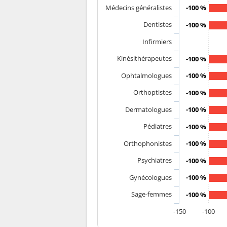
Médecins généralistes
-100 %
Dentistes
-100 %
Infirmiers
Kinésithérapeutes
-100 %
Ophtalmologues
-100 %
Orthoptistes
-100 %
Dermatologues
-100 %
Pédiatres
-100 %
Orthophonistes
-100 %
Psychiatres
-100 %
Gynécologues
-100 %
Sage-femmes
-100 %
-150
-100