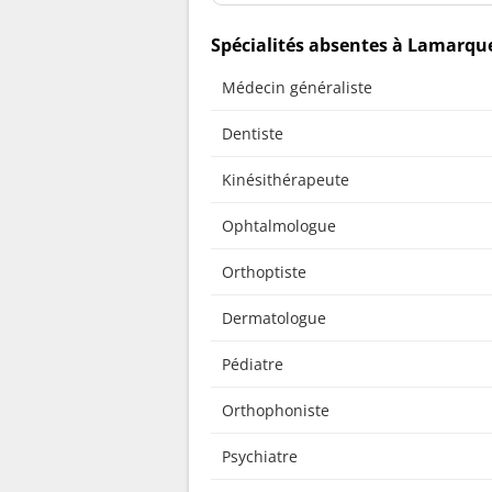
Spécialités absentes à Lamarqu
Médecin généraliste
Dentiste
Kinésithérapeute
Ophtalmologue
Orthoptiste
Dermatologue
Pédiatre
Orthophoniste
Psychiatre