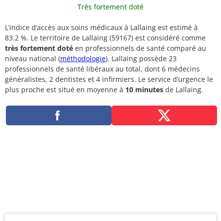
Très fortement doté
L’indice d’accès aux soins médicaux à Lallaing est estimé à
83.2 %. Le territoire de Lallaing (59167) est considéré comme
très fortement doté
en professionnels de santé comparé au
niveau national (
méthodologie
). Lallaing possède 23
professionnels de santé libéraux au total, dont 6 médecins
généralistes, 2 dentistes et 4 infirmiers. Le service d’urgence le
plus proche est situé en moyenne à
10 minutes
de Lallaing.