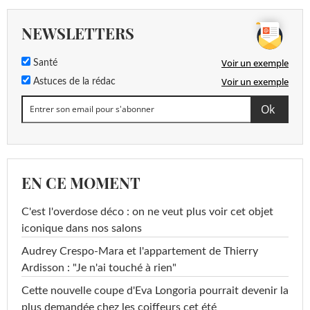
NEWSLETTERS
Voir un exemple
Santé
Voir un exemple
Astuces de la rédac
EN CE MOMENT
C'est l'overdose déco : on ne veut plus voir cet objet
iconique dans nos salons
Audrey Crespo-Mara et l'appartement de Thierry
Ardisson : "Je n'ai touché à rien"
Cette nouvelle coupe d'Eva Longoria pourrait devenir la
plus demandée chez les coiffeurs cet été