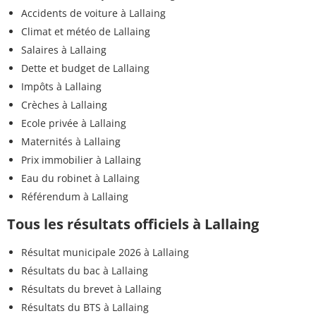
Accidents de voiture à Lallaing
Climat et météo de Lallaing
Salaires à Lallaing
Dette et budget de Lallaing
Impôts à Lallaing
Crèches à Lallaing
Ecole privée à Lallaing
Maternités à Lallaing
Prix immobilier à Lallaing
Eau du robinet à Lallaing
Référendum à Lallaing
Tous les résultats officiels à Lallaing
Résultat municipale 2026 à Lallaing
Résultats du bac à Lallaing
Résultats du brevet à Lallaing
Résultats du BTS à Lallaing