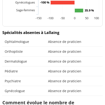
Gynécologues
-100 %
Sage-femmes
35.9 %
-150
-100
-50
0
50
100
Spécialités absentes à Lallaing
Ophtalmologue
Absence de praticien
Orthoptiste
Absence de praticien
Dermatologue
Absence de praticien
Pédiatre
Absence de praticien
Psychiatre
Absence de praticien
Gynécologue
Absence de praticien
Comment évolue le nombre de