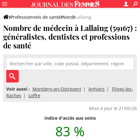
Professionnels de santé
Nord
Lallaing
Nombre de médecin à Lallaing (59167) :
généralistes, dentistes et professions
de santé
Voir aussi :
Montigny-en-Ostrevent
Anhiers
Flines-lez-
Raches
Loffre
Mise à jour le 21/05/26
Indice d'accès aux soins
83 %