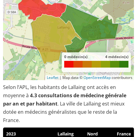
0 médecin(s)
4 médecin(s)
Leaflet
|
Map data ©
OpenStreetMap
contributors
Selon l’APL, les habitants de Lallaing ont accès en
moyenne à
4.3 consultations de médecine générale
par an et par habitant
. La ville de Lallaing est mieux
dotée en médecins généralistes que le reste de la
France.
2023
Lallaing
Nord
France