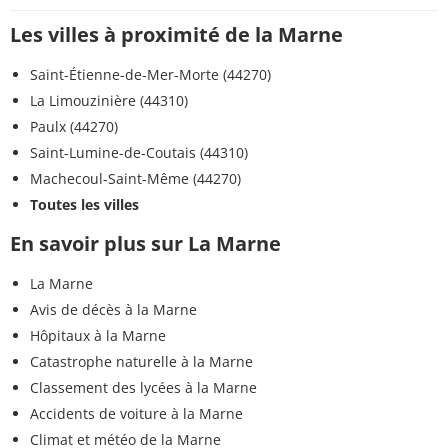
Les villes à proximité de la Marne
Saint-Étienne-de-Mer-Morte (44270)
La Limouzinière (44310)
Paulx (44270)
Saint-Lumine-de-Coutais (44310)
Machecoul-Saint-Même (44270)
Toutes les villes
En savoir plus sur La Marne
La Marne
Avis de décès à la Marne
Hôpitaux à la Marne
Catastrophe naturelle à la Marne
Classement des lycées à la Marne
Accidents de voiture à la Marne
Climat et météo de la Marne