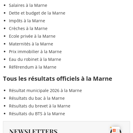
Salaires à la Marne
Dette et budget de la Marne
Impôts à la Marne
Crèches à la Marne
Ecole privée à la Marne
Maternités à la Marne
Prix immobilier à la Marne
Eau du robinet à la Marne
Référendum à la Marne
Tous les résultats officiels à la Marne
Résultat municipale 2026 à la Marne
Résultats du bac à la Marne
Résultats du brevet à la Marne
Résultats du BTS à la Marne
NEWSLETTERS