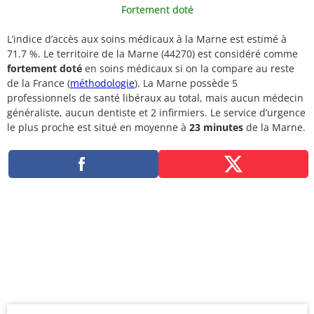
Fortement doté
L’indice d’accès aux soins médicaux à la Marne est estimé à
71.7 %. Le territoire de la Marne (44270) est considéré comme
fortement doté
en soins médicaux si on la compare au reste
de la France (
méthodologie
). La Marne possède 5
professionnels de santé libéraux au total, mais aucun médecin
généraliste, aucun dentiste et 2 infirmiers. Le service d’urgence
le plus proche est situé en moyenne à
23 minutes
de la Marne.