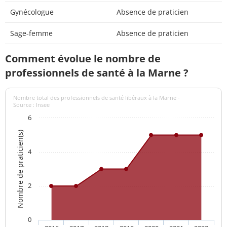
Gynécologue
Absence de praticien
Sage-femme
Absence de praticien
Comment évolue le nombre de
professionnels de santé à la Marne ?
Nombre total des professionnels de santé libéraux à la Marne -
Source : Insee
6
Nombre de praticien(s)
4
2
0