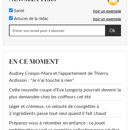
Voir un exemple
Santé
Voir un exemple
Astuces de la rédac
EN CE MOMENT
Audrey Crespo-Mara et l'appartement de Thierry
Ardisson : "Je n'ai touché à rien"
Cette nouvelle coupe d'Eva Longoria pourrait devenir la
plus demandée chez les coiffeurs cet été
Léger et crémeux, ce velouté de courgettes à
2 ingrédients passe tout seul quand il fait chaud
Préparez-vous à retomber en enfance : ce jouet