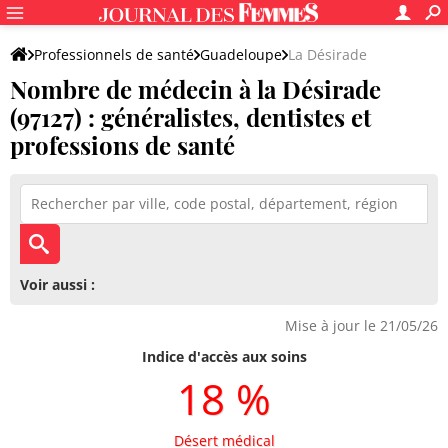
Professionnels de santé
Guadeloupe
La Désirade
Nombre de médecin à la Désirade
(97127) : généralistes, dentistes et
professions de santé
Voir aussi :
Mise à jour le 21/05/26
Indice d'accès aux soins
18 %
Désert médical