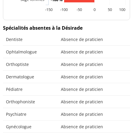
-150
-100
-50
0
50
100
Spécialités absentes à la Désirade
Dentiste
Absence de praticien
Ophtalmologue
Absence de praticien
Orthoptiste
Absence de praticien
Dermatologue
Absence de praticien
Pédiatre
Absence de praticien
Orthophoniste
Absence de praticien
Psychiatre
Absence de praticien
Gynécologue
Absence de praticien