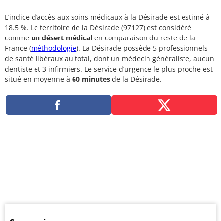
L’indice d’accès aux soins médicaux à la Désirade est estimé à
18.5 %. Le territoire de la Désirade (97127) est considéré
comme
un désert médical
en comparaison du reste de la
France (
méthodologie
). La Désirade possède 5 professionnels
de santé libéraux au total, dont un médecin généraliste, aucun
dentiste et 3 infirmiers. Le service d’urgence le plus proche est
situé en moyenne à
60 minutes
de la Désirade.