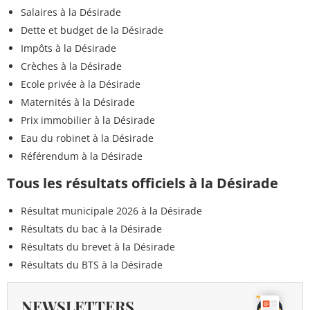
Salaires à la Désirade
Dette et budget de la Désirade
Impôts à la Désirade
Crèches à la Désirade
Ecole privée à la Désirade
Maternités à la Désirade
Prix immobilier à la Désirade
Eau du robinet à la Désirade
Référendum à la Désirade
Tous les résultats officiels à la Désirade
Résultat municipale 2026 à la Désirade
Résultats du bac à la Désirade
Résultats du brevet à la Désirade
Résultats du BTS à la Désirade
NEWSLETTERS