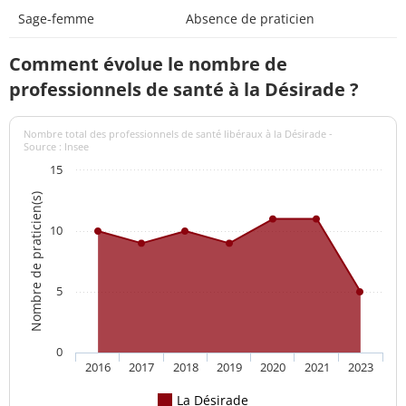
Sage-femme
Absence de praticien
Comment évolue le nombre de
professionnels de santé à la Désirade ?
Nombre total des professionnels de santé libéraux à la Désirade -
Source : Insee
15
Nombre de praticien(s)
10
5
0
2016
2017
2018
2019
2020
2021
2023
La Désirade