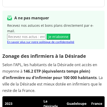
A ne pas manquer
Recevez nos astuces et bons plans directement par e-
mail.
Je m'abonne
En savoir plus sur notre politique de confidentialité
Zonage des infirmiers à la Désirade
Selon l’APL, les habitants de la Désirade ont accès en
moyenne à
146.2 ETP (équivalents temps plein)
d'infirmière ou d'infirmier pour 100 000 habitants
. La
ville de la Désirade est mieux dotée en infirmiers que le
reste de la France.
La
2023
Guadeloupe
France
Désirade