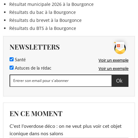
Résultat municipale 2026 à la Bourgonce
Résultats du bac à la Bourgonce
Résultats du brevet à la Bourgonce
Résultats du BTS à la Bourgonce
NEWSLETTERS
Voir un exemple
Santé
Voir un exemple
Astuces de la rédac
EN CE MOMENT
C'est l'overdose déco : on ne veut plus voir cet objet
iconique dans nos salons