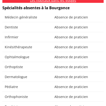
Les hôpitaux dans les Vosges
Spécialités absentes à la Bourgonce
Médecin généraliste
Absence de praticien
Dentiste
Absence de praticien
Infirmier
Absence de praticien
Kinésithérapeute
Absence de praticien
Ophtalmologue
Absence de praticien
Orthoptiste
Absence de praticien
Dermatologue
Absence de praticien
Pédiatre
Absence de praticien
Orthophoniste
Absence de praticien