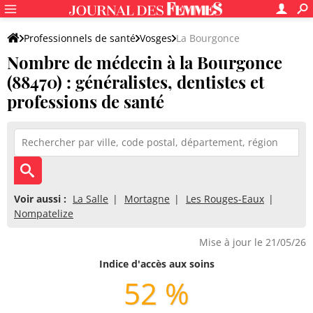
Professionnels de santé
Vosges
La Bourgonce
Nombre de médecin à la Bourgonce
(88470) : généralistes, dentistes et
professions de santé
Voir aussi :
La Salle
Mortagne
Les Rouges-Eaux
Nompatelize
Mise à jour le 21/05/26
Indice d'accès aux soins
52 %