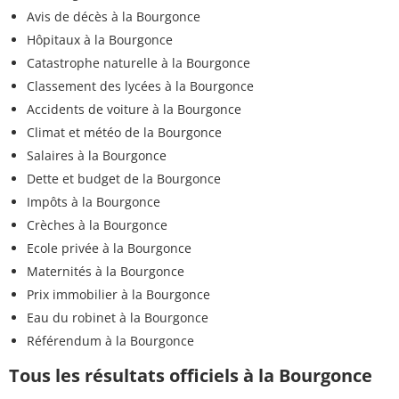
Avis de décès à la Bourgonce
Hôpitaux à la Bourgonce
Catastrophe naturelle à la Bourgonce
Classement des lycées à la Bourgonce
Accidents de voiture à la Bourgonce
Climat et météo de la Bourgonce
Salaires à la Bourgonce
Dette et budget de la Bourgonce
Impôts à la Bourgonce
Crèches à la Bourgonce
Ecole privée à la Bourgonce
Maternités à la Bourgonce
Prix immobilier à la Bourgonce
Eau du robinet à la Bourgonce
Référendum à la Bourgonce
Tous les résultats officiels à la Bourgonce