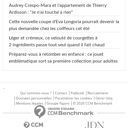
Audrey Crespo-Mara et l'appartement de Thierry
Ardisson : "Je n'ai touché à rien"
Cette nouvelle coupe d'Eva Longoria pourrait devenir la
plus demandée chez les coiffeurs cet été
Léger et crémeux, ce velouté de courgettes à
2 ingrédients passe tout seul quand il fait chaud
Préparez-vous à retomber en enfance : ce jouet
emblématique sort sa première collection pour adultes
...
Qui sommes-nous ?
Contact
Publicité
Recrutement
Données personnelles
Paramétrer les cookies
Gérer Utiq
Mentions légales
Groupe Figaro
© 2026 CCM Benchmark