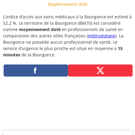
Moyennement doté
L’indice d’accès aux soins médicaux à la Bourgonce est estimé à
52.2 %. Le territoire de la Bourgonce (88470) est considéré
comme
moyennement doté
en professionnels de santé en
comparaison des autres villes françaises (
méthodologie
). La
Bourgonce ne possède aucun professionnel de santé. Le
service d’urgence le plus proche est situé en moyenne à
15
minutes
de la Bourgonce.