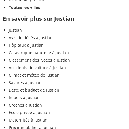
Toutes les villes
En savoir plus sur Justian
Justian
Avis de décès à Justian
Hôpitaux à Justian
Catastrophe naturelle à Justian
Classement des lycées à Justian
Accidents de voiture à Justian
Climat et météo de Justian
Salaires à Justian
Dette et budget de Justian
Impôts à Justian
Crèches à Justian
Ecole privée à Justian
Maternités à Justian
Prix immobilier à Justian