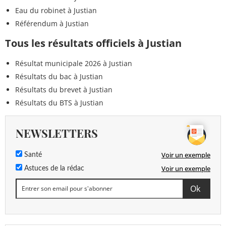
Eau du robinet à Justian
Référendum à Justian
Tous les résultats officiels à Justian
Résultat municipale 2026 à Justian
Résultats du bac à Justian
Résultats du brevet à Justian
Résultats du BTS à Justian
NEWSLETTERS
Voir un exemple
Santé
Voir un exemple
Astuces de la rédac