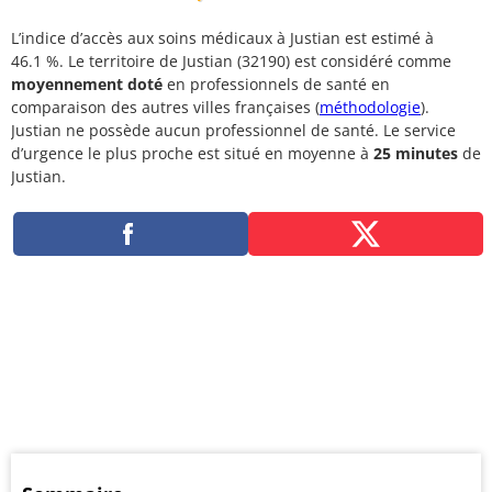
L’indice d’accès aux soins médicaux à Justian est estimé à
46.1 %. Le territoire de Justian (32190) est considéré comme
moyennement doté
en professionnels de santé en
comparaison des autres villes françaises (
méthodologie
).
Justian ne possède aucun professionnel de santé. Le service
d’urgence le plus proche est situé en moyenne à
25 minutes
de
Justian.