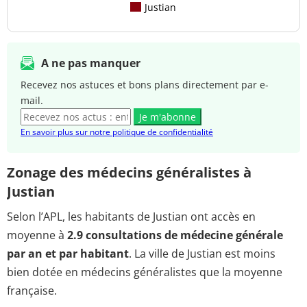
Justian
A ne pas manquer
Recevez nos astuces et bons plans directement par e-
mail.
Je m'abonne
En savoir plus sur notre politique de confidentialité
Zonage des médecins généralistes à
Justian
Selon l’APL, les habitants de Justian ont accès en
moyenne à
2.9 consultations de médecine générale
par an et par habitant
. La ville de Justian est moins
bien dotée en médecins généralistes que la moyenne
française.