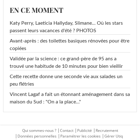
EN CE MOMENT
Katy Perry, Laeticia Hallyday, Slimane... Où les stars
passent leurs vacances d'été ? PHOTOS
Avant-après : des toilettes basiques rénovées pour être
copiées
Validée par la science : ce grand-père de 95 ans a
trouvé une habitude de 10 minutes pour bien vieillir
Cette recette donne une seconde vie aux salades un
peu flétries
Vincent Lagaf a fait un étonnant aménagement dans sa
maison du Sud : "On a la place..."
Qui sommes-nous ?
Contact
Publicité
Recrutement
Données personnelles
Paramétrer les cookies
Gérer Utiq