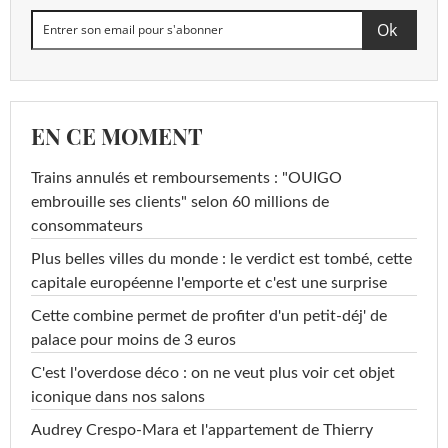
EN CE MOMENT
Trains annulés et remboursements : "OUIGO
embrouille ses clients" selon 60 millions de
consommateurs
Plus belles villes du monde : le verdict est tombé, cette
capitale européenne l'emporte et c'est une surprise
Cette combine permet de profiter d'un petit-déj' de
palace pour moins de 3 euros
C'est l'overdose déco : on ne veut plus voir cet objet
iconique dans nos salons
Audrey Crespo-Mara et l'appartement de Thierry