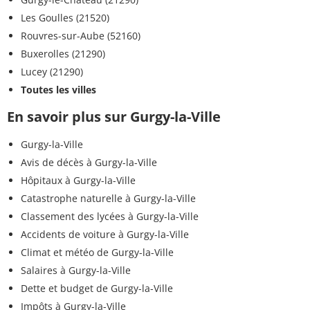
Les Goulles (21520)
Rouvres-sur-Aube (52160)
Buxerolles (21290)
Lucey (21290)
Toutes les villes
En savoir plus sur Gurgy-la-Ville
Gurgy-la-Ville
Avis de décès à Gurgy-la-Ville
Hôpitaux à Gurgy-la-Ville
Catastrophe naturelle à Gurgy-la-Ville
Classement des lycées à Gurgy-la-Ville
Accidents de voiture à Gurgy-la-Ville
Climat et météo de Gurgy-la-Ville
Salaires à Gurgy-la-Ville
Dette et budget de Gurgy-la-Ville
Impôts à Gurgy-la-Ville