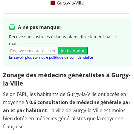
Gurgy-la-Ville
A ne pas manquer
Recevez nos astuces et bons plans directement par e-
mail.
Je m'abonne
En savoir plus sur notre politique de confidentialité
Zonage des médecins généralistes à Gurgy-
la-Ville
Selon l’APL, les habitants de Gurgy-la-Ville ont accès en
moyenne à
0.6 consultation de médecine générale par
an et par habitant
. La ville de Gurgy-la-Ville est moins
bien dotée en médecins généralistes que la moyenne
française.