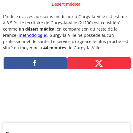
Désert médical
L’indice d’accès aux soins médicaux à Gurgy-la-Ville est estimé
à 8.5 %. Le territoire de Gurgy-la-Ville (21290) est considéré
comme
un désert médical
en comparaison du reste de la
France (
méthodologie
). Gurgy-la-Ville ne possède aucun
professionnel de santé. Le service d’urgence le plus proche est
situé en moyenne à
44 minutes
de Gurgy-la-Ville.