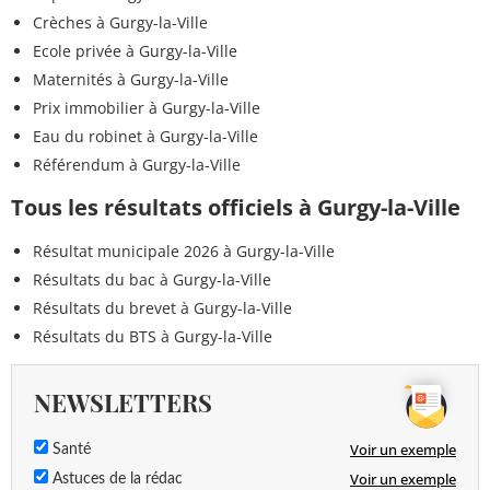
Crèches à Gurgy-la-Ville
Ecole privée à Gurgy-la-Ville
Maternités à Gurgy-la-Ville
Prix immobilier à Gurgy-la-Ville
Eau du robinet à Gurgy-la-Ville
Référendum à Gurgy-la-Ville
Tous les résultats officiels à Gurgy-la-Ville
Résultat municipale 2026 à Gurgy-la-Ville
Résultats du bac à Gurgy-la-Ville
Résultats du brevet à Gurgy-la-Ville
Résultats du BTS à Gurgy-la-Ville
NEWSLETTERS
Voir un exemple
Santé
Voir un exemple
Astuces de la rédac