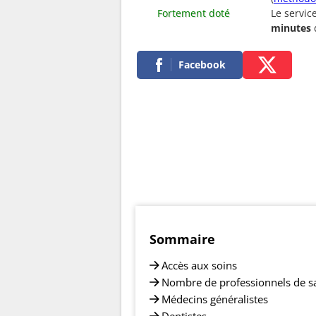
Fortement doté
Le servic
minutes
Facebook
Sommaire
Accès aux soins
Nombre de professionnels de s
Médecins généralistes
Dentistes