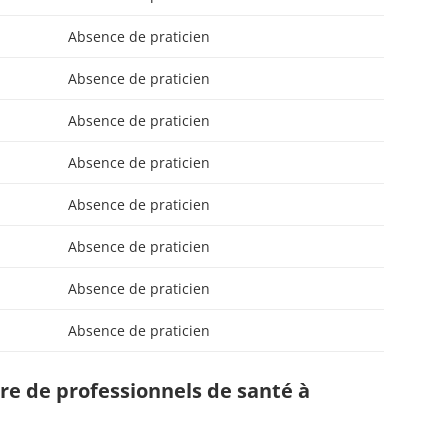
Absence de praticien
Absence de praticien
Absence de praticien
Absence de praticien
Absence de praticien
Absence de praticien
Absence de praticien
Absence de praticien
e de professionnels de santé à