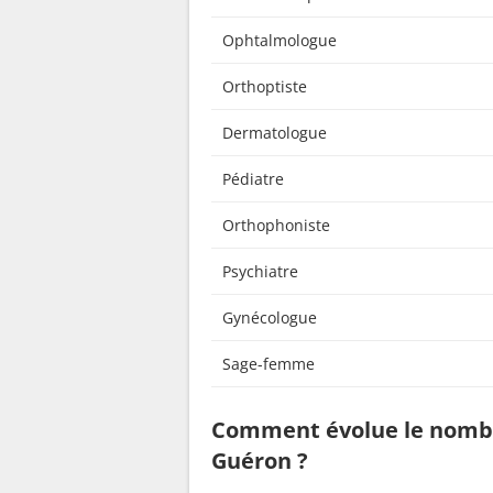
Ophtalmologue
Orthoptiste
Dermatologue
Pédiatre
Orthophoniste
Psychiatre
Gynécologue
Sage-femme
Comment évolue le nombr
Guéron ?