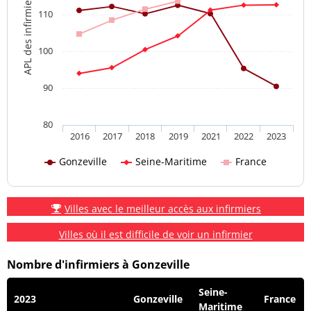
APL des infirmiers
110
100
90
80
2016
2017
2018
2019
2021
2022
2023
Gonzeville
Seine-Maritime
France
Villes avec le meilleur accès aux infirmiers
Villes où il est difficile de voir un infirmier
Nombre d'infirmiers à Gonzeville
Seine-
2023
Gonzeville
France
Maritime