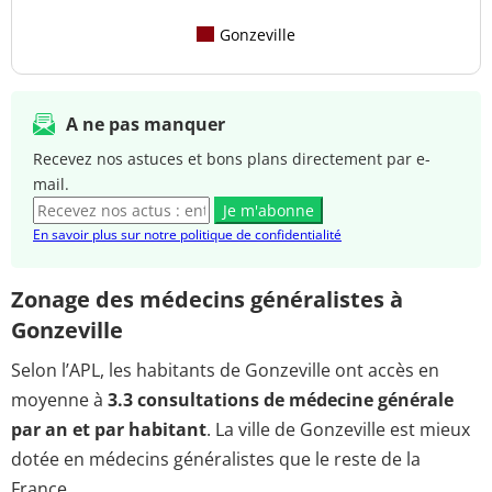
Gonzeville
A ne pas manquer
Recevez nos astuces et bons plans directement par e-
mail.
Je m'abonne
En savoir plus sur notre politique de confidentialité
Zonage des médecins généralistes à
Gonzeville
Selon l’APL, les habitants de Gonzeville ont accès en
moyenne à
3.3 consultations de médecine générale
par an et par habitant
. La ville de Gonzeville est mieux
dotée en médecins généralistes que le reste de la
France.