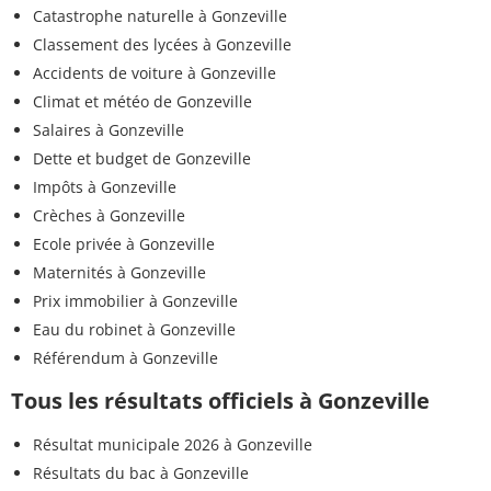
Catastrophe naturelle à Gonzeville
Classement des lycées à Gonzeville
Accidents de voiture à Gonzeville
Climat et météo de Gonzeville
Salaires à Gonzeville
Dette et budget de Gonzeville
Impôts à Gonzeville
Crèches à Gonzeville
Ecole privée à Gonzeville
Maternités à Gonzeville
Prix immobilier à Gonzeville
Eau du robinet à Gonzeville
Référendum à Gonzeville
Tous les résultats officiels à Gonzeville
Résultat municipale 2026 à Gonzeville
Résultats du bac à Gonzeville