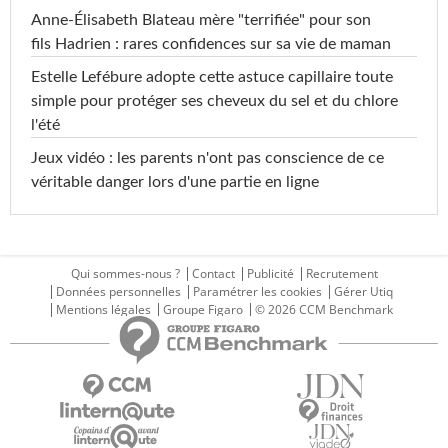
Anne-Élisabeth Blateau mère "terrifiée" pour son
fils Hadrien : rares confidences sur sa vie de maman
Estelle Lefébure adopte cette astuce capillaire toute
simple pour protéger ses cheveux du sel et du chlore
l'été
Jeux vidéo : les parents n'ont pas conscience de ce
véritable danger lors d'une partie en ligne
Qui sommes-nous ?
Contact
Publicité
Recrutement
Données personnelles
Paramétrer les cookies
Gérer Utiq
Mentions légales
Groupe Figaro
© 2026 CCM Benchmark