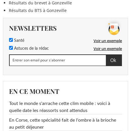
Résultats du brevet à Gonzeville
Résultats du BTS à Gonzeville
NEWSLETTERS
Voir un exemple
Santé
Voir un exemple
Astuces de la rédac
EN CE MOMENT
Tout le monde s'arrache cette clim mobile : voici à
quelle date les réassorts sont attendus
En Corse, cette spécialité fait de l'ombre à la brioche
au petit déjeuner