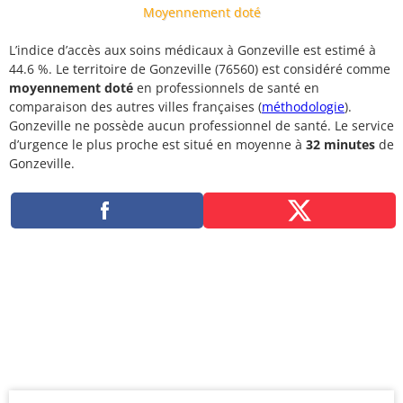
Moyennement doté
L’indice d’accès aux soins médicaux à Gonzeville est estimé à
44.6 %. Le territoire de Gonzeville (76560) est considéré comme
moyennement doté
en professionnels de santé en
comparaison des autres villes françaises (
méthodologie
).
Gonzeville ne possède aucun professionnel de santé. Le service
d’urgence le plus proche est situé en moyenne à
32 minutes
de
Gonzeville.