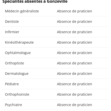
Spécialités absentes à Gonzeville
Médecin généraliste
Absence de praticien
Dentiste
Absence de praticien
Infirmier
Absence de praticien
Kinésithérapeute
Absence de praticien
Ophtalmologue
Absence de praticien
Orthoptiste
Absence de praticien
Dermatologue
Absence de praticien
Pédiatre
Absence de praticien
Orthophoniste
Absence de praticien
Psychiatre
Absence de praticien