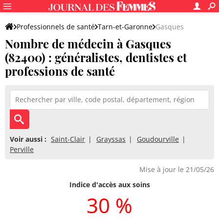
Professionnels de santé
Tarn-et-Garonne
Gasques
Nombre de médecin à Gasques
(82400) : généralistes, dentistes et
professions de santé
Voir aussi :
Saint-Clair
Grayssas
Goudourville
Perville
Mise à jour le 21/05/26
Indice d'accès aux soins
30 %