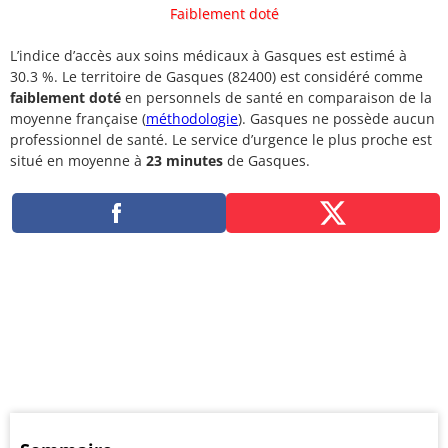
Faiblement doté
L’indice d’accès aux soins médicaux à Gasques est estimé à
30.3 %. Le territoire de Gasques (82400) est considéré comme
faiblement doté
en personnels de santé en comparaison de la
moyenne française (
méthodologie
). Gasques ne possède aucun
professionnel de santé. Le service d’urgence le plus proche est
situé en moyenne à
23 minutes
de Gasques.