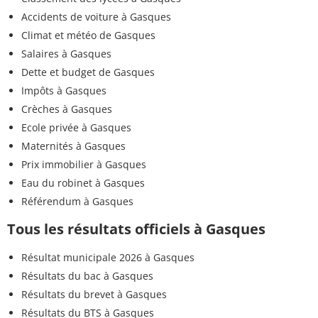
Accidents de voiture à Gasques
Climat et météo de Gasques
Salaires à Gasques
Dette et budget de Gasques
Impôts à Gasques
Crèches à Gasques
Ecole privée à Gasques
Maternités à Gasques
Prix immobilier à Gasques
Eau du robinet à Gasques
Référendum à Gasques
Tous les résultats officiels à Gasques
Résultat municipale 2026 à Gasques
Résultats du bac à Gasques
Résultats du brevet à Gasques
Résultats du BTS à Gasques