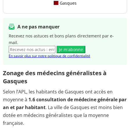
Gasques
A ne pas manquer
Recevez nos astuces et bons plans directement par e-
mail.
Je m'abonne
En savoir plus sur notre politique de confidentialité
Zonage des médecins généralistes à
Gasques
Selon l’APL, les habitants de Gasques ont accès en
moyenne à
1.6 consultation de médecine générale par
an et par habitant
. La ville de Gasques est moins bien
dotée en médecins généralistes que la moyenne
française.