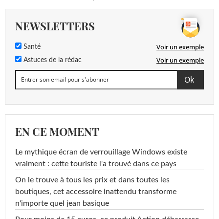
NEWSLETTERS
Voir un exemple
Santé
Voir un exemple
Astuces de la rédac
EN CE MOMENT
Le mythique écran de verrouillage Windows existe
vraiment : cette touriste l'a trouvé dans ce pays
On le trouve à tous les prix et dans toutes les
boutiques, cet accessoire inattendu transforme
n'importe quel jean basique