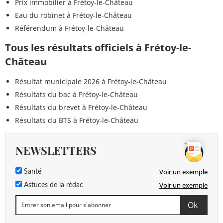
Prix immobilier à Frétoy-le-Château
Eau du robinet à Frétoy-le-Château
Référendum à Frétoy-le-Château
Tous les résultats officiels à Frétoy-le-
Château
Résultat municipale 2026 à Frétoy-le-Château
Résultats du bac à Frétoy-le-Château
Résultats du brevet à Frétoy-le-Château
Résultats du BTS à Frétoy-le-Château
NEWSLETTERS
Voir un exemple
Santé
Voir un exemple
Astuces de la rédac