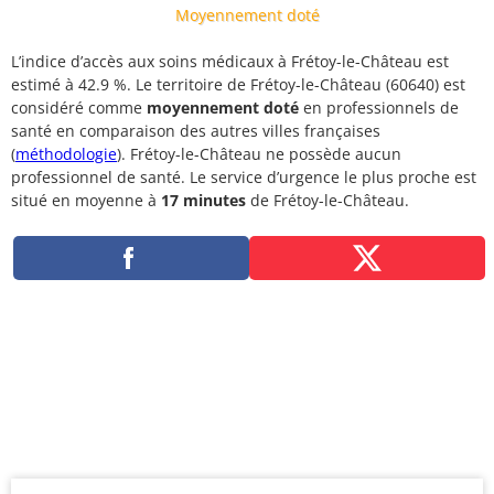
Moyennement doté
L’indice d’accès aux soins médicaux à Frétoy-le-Château est
estimé à 42.9 %. Le territoire de Frétoy-le-Château (60640) est
considéré comme
moyennement doté
en professionnels de
santé en comparaison des autres villes françaises
(
méthodologie
). Frétoy-le-Château ne possède aucun
professionnel de santé. Le service d’urgence le plus proche est
situé en moyenne à
17 minutes
de Frétoy-le-Château.