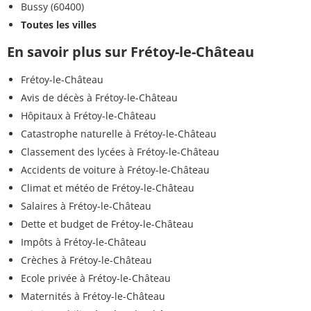
Bussy (60400)
Toutes les villes
En savoir plus sur Frétoy-le-Château
Frétoy-le-Château
Avis de décès à Frétoy-le-Château
Hôpitaux à Frétoy-le-Château
Catastrophe naturelle à Frétoy-le-Château
Classement des lycées à Frétoy-le-Château
Accidents de voiture à Frétoy-le-Château
Climat et météo de Frétoy-le-Château
Salaires à Frétoy-le-Château
Dette et budget de Frétoy-le-Château
Impôts à Frétoy-le-Château
Crèches à Frétoy-le-Château
Ecole privée à Frétoy-le-Château
Maternités à Frétoy-le-Château