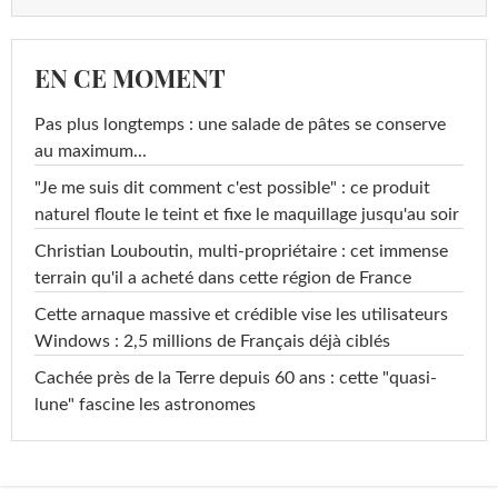
EN CE MOMENT
Pas plus longtemps : une salade de pâtes se conserve
au maximum...
"Je me suis dit comment c'est possible" : ce produit
naturel floute le teint et fixe le maquillage jusqu'au soir
Christian Louboutin, multi-propriétaire : cet immense
terrain qu'il a acheté dans cette région de France
Cette arnaque massive et crédible vise les utilisateurs
Windows : 2,5 millions de Français déjà ciblés
Cachée près de la Terre depuis 60 ans : cette "quasi-
lune" fascine les astronomes