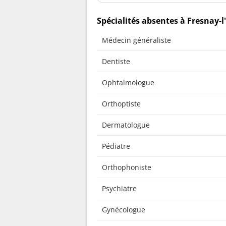
Spécialités absentes à Fresnay-
Médecin généraliste
Dentiste
Ophtalmologue
Orthoptiste
Dermatologue
Pédiatre
Orthophoniste
Psychiatre
Gynécologue