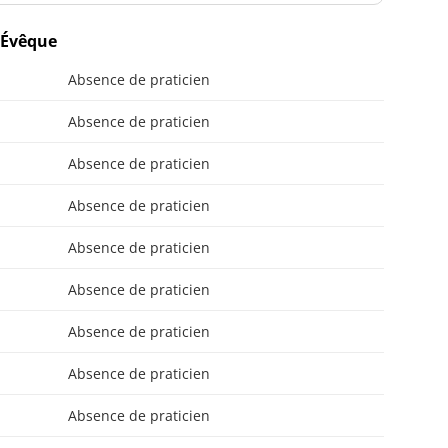
l'Évêque
Absence de praticien
Absence de praticien
Absence de praticien
Absence de praticien
Absence de praticien
Absence de praticien
Absence de praticien
Absence de praticien
Absence de praticien