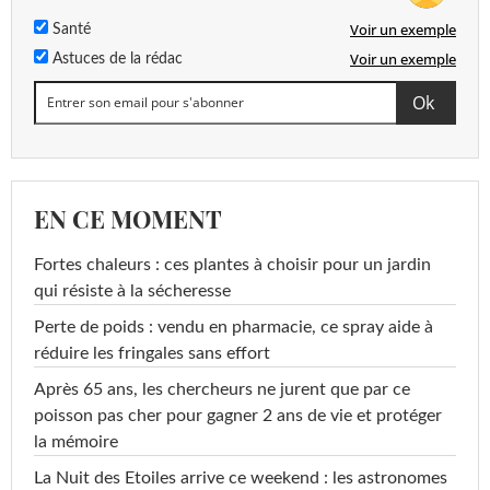
Voir un exemple
Santé
Voir un exemple
Astuces de la rédac
EN CE MOMENT
Fortes chaleurs : ces plantes à choisir pour un jardin
qui résiste à la sécheresse
Perte de poids : vendu en pharmacie, ce spray aide à
réduire les fringales sans effort
Après 65 ans, les chercheurs ne jurent que par ce
poisson pas cher pour gagner 2 ans de vie et protéger
la mémoire
La Nuit des Etoiles arrive ce weekend : les astronomes