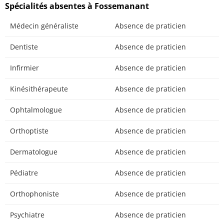
Spécialités absentes à Fossemanant
Médecin généraliste
Absence de praticien
Dentiste
Absence de praticien
Infirmier
Absence de praticien
Kinésithérapeute
Absence de praticien
Ophtalmologue
Absence de praticien
Orthoptiste
Absence de praticien
Dermatologue
Absence de praticien
Pédiatre
Absence de praticien
Orthophoniste
Absence de praticien
Psychiatre
Absence de praticien