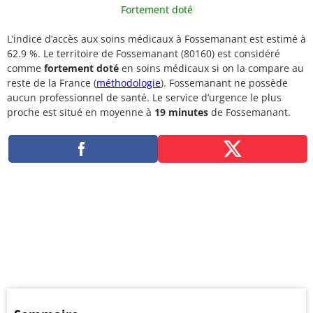
Fortement doté
L’indice d’accès aux soins médicaux à Fossemanant est estimé à
62.9 %. Le territoire de Fossemanant (80160) est considéré
comme
fortement doté
en soins médicaux si on la compare au
reste de la France (
méthodologie
). Fossemanant ne possède
aucun professionnel de santé. Le service d’urgence le plus
proche est situé en moyenne à
19 minutes
de Fossemanant.