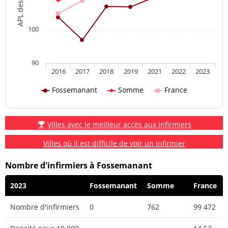
100
90
2016
2017
2018
2019
2021
2022
2023
Fossemanant
Somme
France
Villes avec le meilleur accès aux infirmiers
Villes où il est difficile de voir un infirmier
Nombre d'infirmiers à Fossemanant
2023
Fossemanant
Somme
France
Nombre d'infirmiers
0
762
99 472