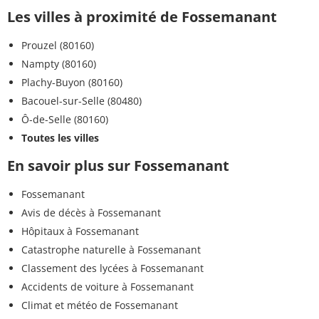
Les villes à proximité de Fossemanant
Prouzel (80160)
Nampty (80160)
Plachy-Buyon (80160)
Bacouel-sur-Selle (80480)
Ô-de-Selle (80160)
Toutes les villes
En savoir plus sur Fossemanant
Fossemanant
Avis de décès à Fossemanant
Hôpitaux à Fossemanant
Catastrophe naturelle à Fossemanant
Classement des lycées à Fossemanant
Accidents de voiture à Fossemanant
Climat et météo de Fossemanant