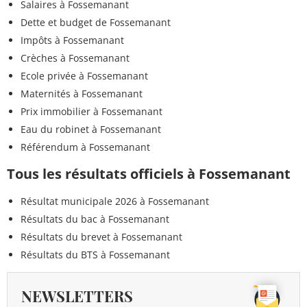
Salaires à Fossemanant
Dette et budget de Fossemanant
Impôts à Fossemanant
Crèches à Fossemanant
Ecole privée à Fossemanant
Maternités à Fossemanant
Prix immobilier à Fossemanant
Eau du robinet à Fossemanant
Référendum à Fossemanant
Tous les résultats officiels à Fossemanant
Résultat municipale 2026 à Fossemanant
Résultats du bac à Fossemanant
Résultats du brevet à Fossemanant
Résultats du BTS à Fossemanant
NEWSLETTERS