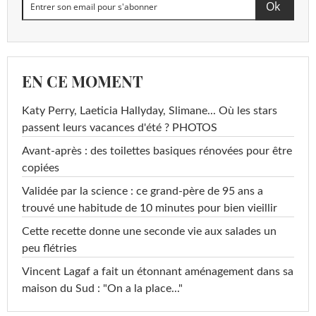
EN CE MOMENT
Katy Perry, Laeticia Hallyday, Slimane... Où les stars
passent leurs vacances d'été ? PHOTOS
Avant-après : des toilettes basiques rénovées pour être
copiées
Validée par la science : ce grand-père de 95 ans a
trouvé une habitude de 10 minutes pour bien vieillir
Cette recette donne une seconde vie aux salades un
peu flétries
Vincent Lagaf a fait un étonnant aménagement dans sa
maison du Sud : "On a la place..."