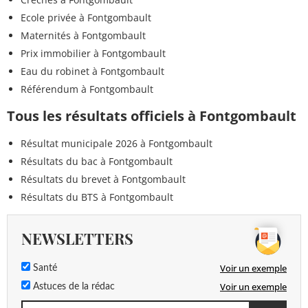
Ecole privée à Fontgombault
Maternités à Fontgombault
Prix immobilier à Fontgombault
Eau du robinet à Fontgombault
Référendum à Fontgombault
Tous les résultats officiels à Fontgombault
Résultat municipale 2026 à Fontgombault
Résultats du bac à Fontgombault
Résultats du brevet à Fontgombault
Résultats du BTS à Fontgombault
NEWSLETTERS
Voir un exemple
Santé
Voir un exemple
Astuces de la rédac