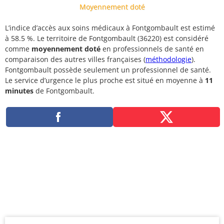
Moyennement doté
L’indice d’accès aux soins médicaux à Fontgombault est estimé
à 58.5 %. Le territoire de Fontgombault (36220) est considéré
comme
moyennement doté
en professionnels de santé en
comparaison des autres villes françaises (
méthodologie
).
Fontgombault possède seulement un professionnel de santé.
Le service d’urgence le plus proche est situé en moyenne à
11
minutes
de Fontgombault.