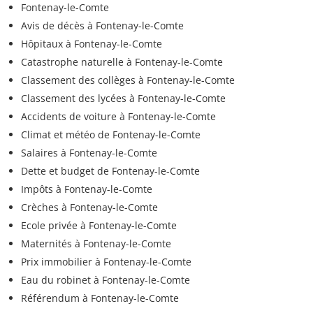
Fontenay-le-Comte
Avis de décès à Fontenay-le-Comte
Hôpitaux à Fontenay-le-Comte
Catastrophe naturelle à Fontenay-le-Comte
Classement des collèges à Fontenay-le-Comte
Classement des lycées à Fontenay-le-Comte
Accidents de voiture à Fontenay-le-Comte
Climat et météo de Fontenay-le-Comte
Salaires à Fontenay-le-Comte
Dette et budget de Fontenay-le-Comte
Impôts à Fontenay-le-Comte
Crèches à Fontenay-le-Comte
Ecole privée à Fontenay-le-Comte
Maternités à Fontenay-le-Comte
Prix immobilier à Fontenay-le-Comte
Eau du robinet à Fontenay-le-Comte
Référendum à Fontenay-le-Comte