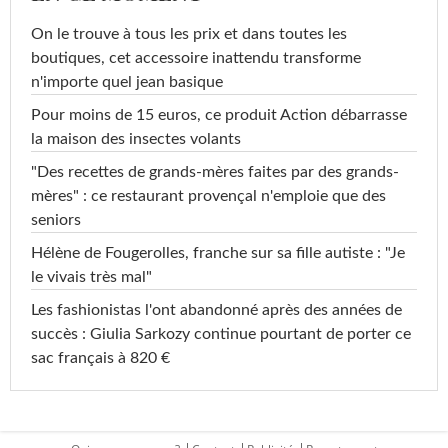
On le trouve à tous les prix et dans toutes les
boutiques, cet accessoire inattendu transforme
n'importe quel jean basique
Pour moins de 15 euros, ce produit Action débarrasse
la maison des insectes volants
"Des recettes de grands-mères faites par des grands-
mères" : ce restaurant provençal n'emploie que des
seniors
Hélène de Fougerolles, franche sur sa fille autiste : "Je
le vivais très mal"
Les fashionistas l'ont abandonné après des années de
succès : Giulia Sarkozy continue pourtant de porter ce
sac français à 820 €