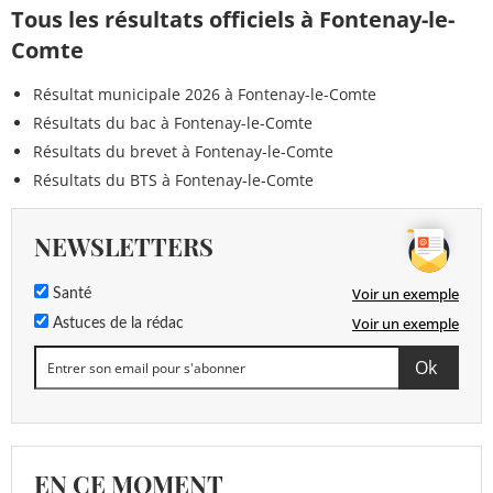
Tous les résultats officiels à Fontenay-le-
Comte
Résultat municipale 2026 à Fontenay-le-Comte
Résultats du bac à Fontenay-le-Comte
Résultats du brevet à Fontenay-le-Comte
Résultats du BTS à Fontenay-le-Comte
NEWSLETTERS
Voir un exemple
Santé
Voir un exemple
Astuces de la rédac
EN CE MOMENT