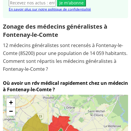
Je m'abonne
En savoir plus sur notre politique de confidentialité
Zonage des médecins généralistes à
Fontenay-le-Comte
12 médecins généralistes sont recensés à Fontenay-le-
Comte (85200) pour une population de 14 059 habitants.
Comment sont répartis les médecins généralistes à
Fontenay-le-Comte ?
Où avoir un rdv médical rapidement chez un médecin
à Fontenay-le-Comte ?
+
−