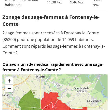
11.38 ‱
9.46 ‱
habitants
‱
Zonage des sage-femmes à Fontenay-le-
Comte
2 sage-femmes sont recensées à Fontenay-le-Comte
(85200) pour une population de 14 059 habitants.
Comment sont répartis les sage-femmes à Fontenay-le-
Comte ?
Où avoir un rdv médical rapidement avec une sage-
femme à Fontenay-le-Comte ?
+
−