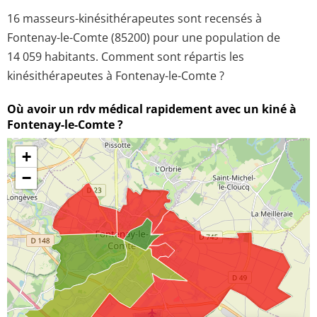
16 masseurs-kinésithérapeutes sont recensés à
Fontenay-le-Comte (85200) pour une population de
14 059 habitants. Comment sont répartis les
kinésithérapeutes à Fontenay-le-Comte ?
Où avoir un rdv médical rapidement avec un kiné à
Fontenay-le-Comte ?
+
−