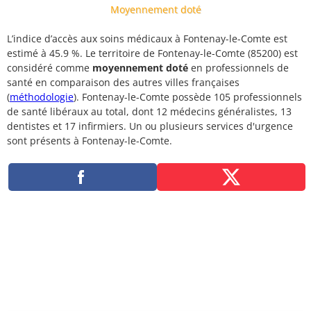
Moyennement doté
L’indice d’accès aux soins médicaux à Fontenay-le-Comte est
estimé à 45.9 %. Le territoire de Fontenay-le-Comte (85200) est
considéré comme
moyennement doté
en professionnels de
santé en comparaison des autres villes françaises
(
méthodologie
). Fontenay-le-Comte possède 105 professionnels
de santé libéraux au total, dont 12 médecins généralistes, 13
dentistes et 17 infirmiers. Un ou plusieurs services d'urgence
sont présents à Fontenay-le-Comte.