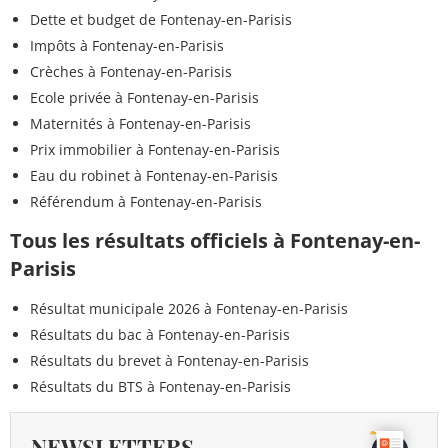
Dette et budget de Fontenay-en-Parisis
Impôts à Fontenay-en-Parisis
Crèches à Fontenay-en-Parisis
Ecole privée à Fontenay-en-Parisis
Maternités à Fontenay-en-Parisis
Prix immobilier à Fontenay-en-Parisis
Eau du robinet à Fontenay-en-Parisis
Référendum à Fontenay-en-Parisis
Tous les résultats officiels à Fontenay-en-
Parisis
Résultat municipale 2026 à Fontenay-en-Parisis
Résultats du bac à Fontenay-en-Parisis
Résultats du brevet à Fontenay-en-Parisis
Résultats du BTS à Fontenay-en-Parisis
NEWSLETTERS