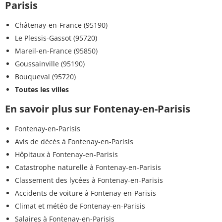
Parisis
Châtenay-en-France (95190)
Le Plessis-Gassot (95720)
Mareil-en-France (95850)
Goussainville (95190)
Bouqueval (95720)
Toutes les villes
En savoir plus sur Fontenay-en-Parisis
Fontenay-en-Parisis
Avis de décès à Fontenay-en-Parisis
Hôpitaux à Fontenay-en-Parisis
Catastrophe naturelle à Fontenay-en-Parisis
Classement des lycées à Fontenay-en-Parisis
Accidents de voiture à Fontenay-en-Parisis
Climat et météo de Fontenay-en-Parisis
Salaires à Fontenay-en-Parisis