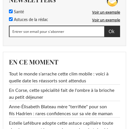
Voir un exemple
Santé
Voir un exemple
Astuces de la rédac
EN CE MOMENT
Tout le monde s'arrache cette clim mobile : voici à
quelle date les réassorts sont attendus
En Corse, cette spécialité fait de l'ombre à la brioche
au petit déjeuner
Anne-Élisabeth Blateau mère "terrifiée" pour son
fils Hadrien : rares confidences sur sa vie de maman
Estelle Lefébure adopte cette astuce capillaire toute