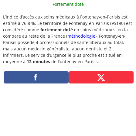
Fortement doté
L’indice d’accès aux soins médicaux à Fontenay-en-Parisis est
estimé à 76.8 %. Le territoire de Fontenay-en-Parisis (95190) est
considéré comme
fortement doté
en soins médicaux si on la
compare au reste de la France (
méthodologie
). Fontenay-en-
Parisis possède 4 professionnels de santé libéraux au total,
mais aucun médecin généraliste, aucun dentiste et 2
infirmiers. Le service d’urgence le plus proche est situé en
moyenne à
12 minutes
de Fontenay-en-Parisis.