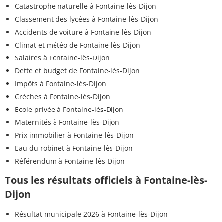
Catastrophe naturelle à Fontaine-lès-Dijon
Classement des lycées à Fontaine-lès-Dijon
Accidents de voiture à Fontaine-lès-Dijon
Climat et météo de Fontaine-lès-Dijon
Salaires à Fontaine-lès-Dijon
Dette et budget de Fontaine-lès-Dijon
Impôts à Fontaine-lès-Dijon
Crèches à Fontaine-lès-Dijon
Ecole privée à Fontaine-lès-Dijon
Maternités à Fontaine-lès-Dijon
Prix immobilier à Fontaine-lès-Dijon
Eau du robinet à Fontaine-lès-Dijon
Référendum à Fontaine-lès-Dijon
Tous les résultats officiels à Fontaine-lès-
Dijon
Résultat municipale 2026 à Fontaine-lès-Dijon