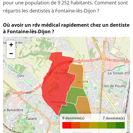
pour une population de 9 252 habitants. Comment sont
répartis les dentistes à Fontaine-lès-Dijon ?
Où avoir un rdv médical rapidement chez un dentiste
à Fontaine-lès-Dijon ?
+
−
0 dentiste(s)
7 dentiste(s)