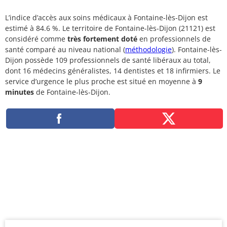
L’indice d’accès aux soins médicaux à Fontaine-lès-Dijon est
estimé à 84.6 %. Le territoire de Fontaine-lès-Dijon (21121) est
considéré comme
très fortement doté
en professionnels de
santé comparé au niveau national (
méthodologie
). Fontaine-lès-
Dijon possède 109 professionnels de santé libéraux au total,
dont 16 médecins généralistes, 14 dentistes et 18 infirmiers. Le
service d’urgence le plus proche est situé en moyenne à
9
minutes
de Fontaine-lès-Dijon.