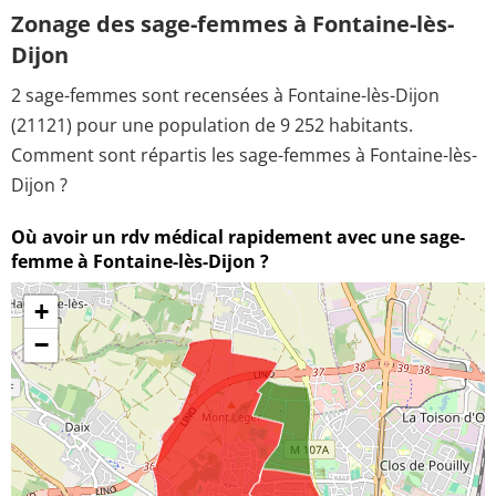
Zonage des sage-femmes à Fontaine-lès-
Dijon
2 sage-femmes sont recensées à Fontaine-lès-Dijon
(21121) pour une population de 9 252 habitants.
Comment sont répartis les sage-femmes à Fontaine-lès-
Dijon ?
Où avoir un rdv médical rapidement avec une sage-
femme à Fontaine-lès-Dijon ?
+
−