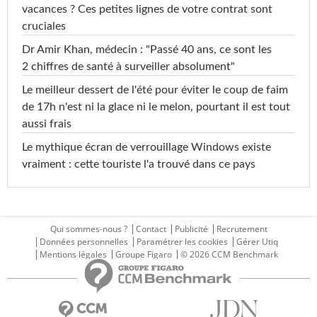
vacances ? Ces petites lignes de votre contrat sont
cruciales
Dr Amir Khan, médecin : "Passé 40 ans, ce sont les
2 chiffres de santé à surveiller absolument"
Le meilleur dessert de l'été pour éviter le coup de faim
de 17h n'est ni la glace ni le melon, pourtant il est tout
aussi frais
Le mythique écran de verrouillage Windows existe
vraiment : cette touriste l'a trouvé dans ce pays
Qui sommes-nous ?
Contact
Publicité
Recrutement
Données personnelles
Paramétrer les cookies
Gérer Utiq
Mentions légales
Groupe Figaro
© 2026 CCM Benchmark