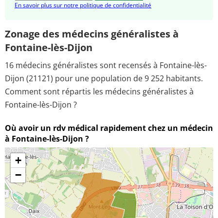
En savoir plus sur notre politique de confidentialité
Zonage des médecins généralistes à
Fontaine-lès-Dijon
16 médecins généralistes sont recensés à Fontaine-lès-
Dijon (21121) pour une population de 9 252 habitants.
Comment sont répartis les médecins généralistes à
Fontaine-lès-Dijon ?
Où avoir un rdv médical rapidement chez un médecin
à Fontaine-lès-Dijon ?
+
−