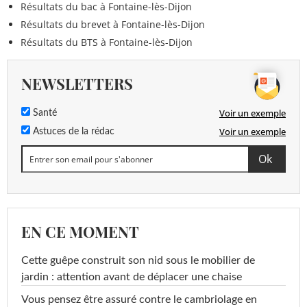
Résultats du bac à Fontaine-lès-Dijon
Résultats du brevet à Fontaine-lès-Dijon
Résultats du BTS à Fontaine-lès-Dijon
NEWSLETTERS
Voir un exemple
Santé
Voir un exemple
Astuces de la rédac
EN CE MOMENT
Cette guêpe construit son nid sous le mobilier de
jardin : attention avant de déplacer une chaise
Vous pensez être assuré contre le cambriolage en