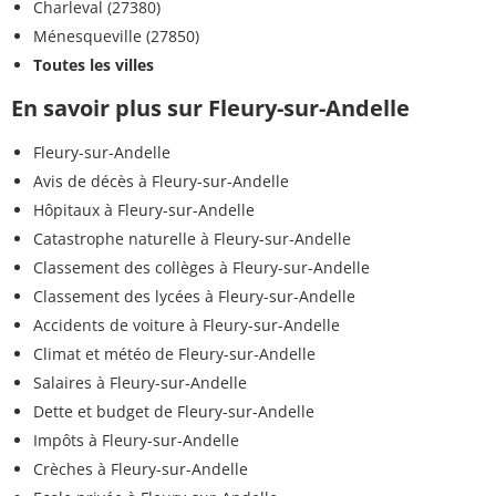
Charleval (27380)
Ménesqueville (27850)
Toutes les villes
En savoir plus sur Fleury-sur-Andelle
Fleury-sur-Andelle
Avis de décès à Fleury-sur-Andelle
Hôpitaux à Fleury-sur-Andelle
Catastrophe naturelle à Fleury-sur-Andelle
Classement des collèges à Fleury-sur-Andelle
Classement des lycées à Fleury-sur-Andelle
Accidents de voiture à Fleury-sur-Andelle
Climat et météo de Fleury-sur-Andelle
Salaires à Fleury-sur-Andelle
Dette et budget de Fleury-sur-Andelle
Impôts à Fleury-sur-Andelle
Crèches à Fleury-sur-Andelle