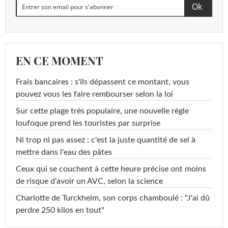
EN CE MOMENT
Frais bancaires : s'ils dépassent ce montant, vous
pouvez vous les faire rembourser selon la loi
Sur cette plage très populaire, une nouvelle règle
loufoque prend les touristes par surprise
Ni trop ni pas assez : c'est la juste quantité de sel à
mettre dans l'eau des pâtes
Ceux qui se couchent à cette heure précise ont moins
de risque d'avoir un AVC, selon la science
Charlotte de Turckheim, son corps chamboulé : "J'ai dû
perdre 250 kilos en tout"