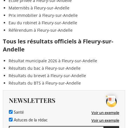
Ecole privée à Fleury-sur-Andelle
Maternités à Fleury-sur-Andelle
Prix immobilier à Fleury-sur-Andelle
Eau du robinet à Fleury-sur-Andelle
Référendum à Fleury-sur-Andelle
Tous les résultats officiels à Fleury-sur-
Andelle
Résultat municipale 2026 à Fleury-sur-Andelle
Résultats du bac à Fleury-sur-Andelle
Résultats du brevet à Fleury-sur-Andelle
Résultats du BTS à Fleury-sur-Andelle
NEWSLETTERS
Voir un exemple
Santé
Voir un exemple
Astuces de la rédac