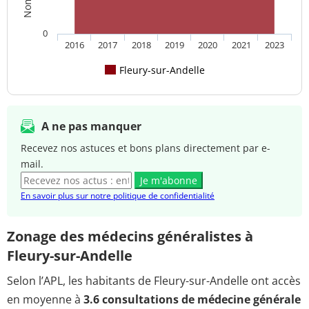
0
2016
2017
2018
2019
2020
2021
2023
Fleury-sur-Andelle
A ne pas manquer
Recevez nos astuces et bons plans directement par e-
mail.
Je m'abonne
En savoir plus sur notre politique de confidentialité
Zonage des médecins généralistes à
Fleury-sur-Andelle
Selon l’APL, les habitants de Fleury-sur-Andelle ont accès
en moyenne à
3.6 consultations de médecine générale