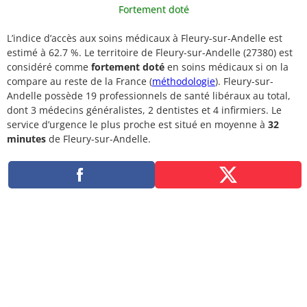
Fortement doté
L’indice d’accès aux soins médicaux à Fleury-sur-Andelle est
estimé à 62.7 %. Le territoire de Fleury-sur-Andelle (27380) est
considéré comme
fortement doté
en soins médicaux si on la
compare au reste de la France (
méthodologie
). Fleury-sur-
Andelle possède 19 professionnels de santé libéraux au total,
dont 3 médecins généralistes, 2 dentistes et 4 infirmiers. Le
service d’urgence le plus proche est situé en moyenne à
32
minutes
de Fleury-sur-Andelle.