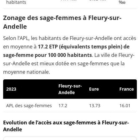
habitants
‱
Zonage des sage-femmes à Fleury-sur-
Andelle
Selon l’APL, les habitants de Fleury-sur-Andelle ont accès
en moyenne à
17.2 ETP (équivalents temps plein) de
sage-femme pour 100 000 habitants
. La ville de Fleury-
sur-Andelle est mieux dotée en sage-femmes que la
moyenne nationale.
Fleury-sur-
2023
Eure
France
Andelle
APL des sage-femmes
17.2
13.73
16.01
Evolution de l’accès aux sage-femmes à Fleury-sur-
Andelle