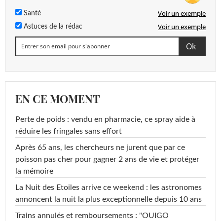
Voir un exemple
Santé
Voir un exemple
Astuces de la rédac
EN CE MOMENT
Perte de poids : vendu en pharmacie, ce spray aide à
réduire les fringales sans effort
Après 65 ans, les chercheurs ne jurent que par ce
poisson pas cher pour gagner 2 ans de vie et protéger
la mémoire
La Nuit des Etoiles arrive ce weekend : les astronomes
annoncent la nuit la plus exceptionnelle depuis 10 ans
Trains annulés et remboursements : "OUIGO