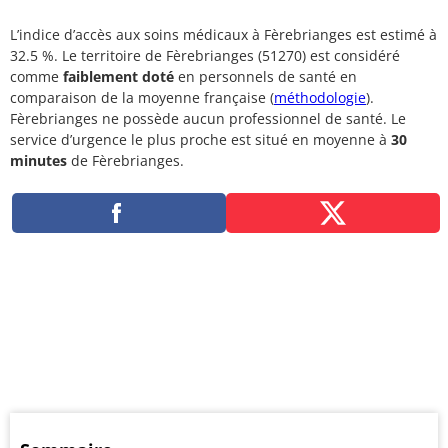
L’indice d’accès aux soins médicaux à Fèrebrianges est estimé à
32.5 %. Le territoire de Fèrebrianges (51270) est considéré
comme
faiblement doté
en personnels de santé en
comparaison de la moyenne française (
méthodologie
).
Fèrebrianges ne possède aucun professionnel de santé. Le
service d’urgence le plus proche est situé en moyenne à
30
minutes
de Fèrebrianges.