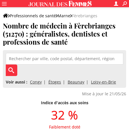
Professionnels de santé
Marne
Fèrebrianges
Nombre de médecin à Fèrebrianges
(51270) : généralistes, dentistes et
professions de santé
Voir aussi :
Congy
Étoges
Beaunay
Loisy-en-Brie
Mise à jour le 21/05/26
Indice d'accès aux soins
32 %
Faiblement doté