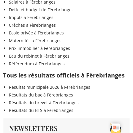
Salaires à Fèrebrianges
Dette et budget de Fèrebrianges
Impôts à Fèrebrianges
Crèches à Fèrebrianges
Ecole privée à Fèrebrianges
Maternités à Fèrebrianges
Prix immobilier à Fèrebrianges
Eau du robinet à Fèrebrianges
Référendum à Fèrebrianges
Tous les résultats officiels à Fèrebrianges
Résultat municipale 2026 à Fèrebrianges
Résultats du bac à Fèrebrianges
Résultats du brevet à Fèrebrianges
Résultats du BTS à Fèrebrianges
NEWSLETTERS