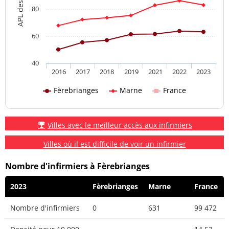
80
60
40
2016
2017
2018
2019
2021
2022
2023
Fèrebrianges
Marne
France
Villes avec le meilleur accès aux infirmiers
Villes où il est difficile de voir un infirmier
Nombre d'infirmiers à Fèrebrianges
2023
Fèrebrianges
Marne
France
Nombre d'infirmiers
0
631
99 472