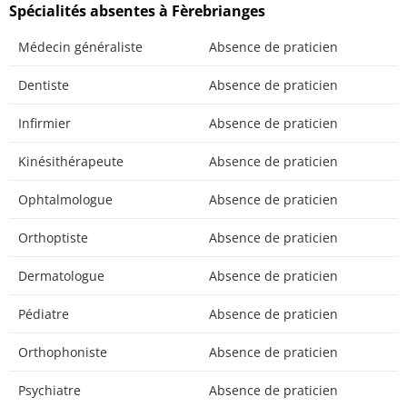
Spécialités absentes à Fèrebrianges
Médecin généraliste
Absence de praticien
Dentiste
Absence de praticien
Infirmier
Absence de praticien
Kinésithérapeute
Absence de praticien
Ophtalmologue
Absence de praticien
Orthoptiste
Absence de praticien
Dermatologue
Absence de praticien
Pédiatre
Absence de praticien
Orthophoniste
Absence de praticien
Psychiatre
Absence de praticien