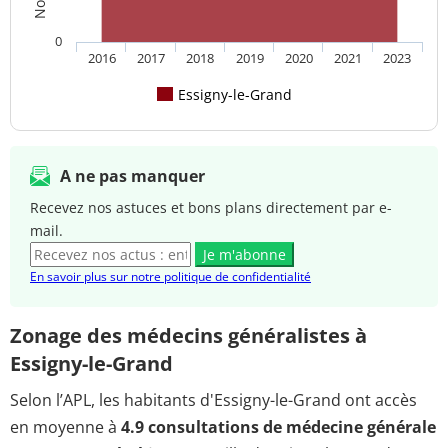
0
2016
2017
2018
2019
2020
2021
2023
Essigny-le-Grand
A ne pas manquer
Recevez nos astuces et bons plans directement par e-
mail.
Je m'abonne
En savoir plus sur notre politique de confidentialité
Zonage des médecins généralistes à
Essigny-le-Grand
Selon l’APL, les habitants d'Essigny-le-Grand ont accès
en moyenne à
4.9 consultations de médecine générale