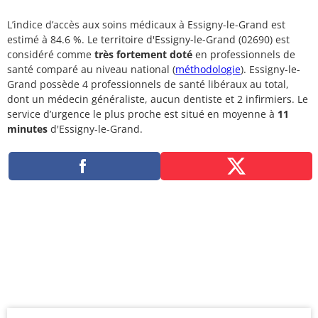
L’indice d’accès aux soins médicaux à Essigny-le-Grand est
estimé à 84.6 %. Le territoire d'Essigny-le-Grand (02690) est
considéré comme
très fortement doté
en professionnels de
santé comparé au niveau national (
méthodologie
). Essigny-le-
Grand possède 4 professionnels de santé libéraux au total,
dont un médecin généraliste, aucun dentiste et 2 infirmiers. Le
service d’urgence le plus proche est situé en moyenne à
11
minutes
d'Essigny-le-Grand.