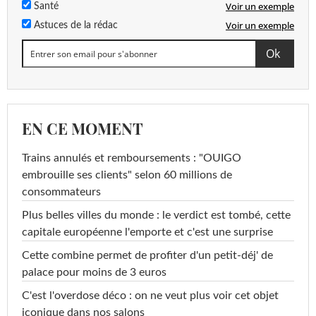
Voir un exemple
Santé
Voir un exemple
Astuces de la rédac
EN CE MOMENT
Trains annulés et remboursements : "OUIGO
embrouille ses clients" selon 60 millions de
consommateurs
Plus belles villes du monde : le verdict est tombé, cette
capitale européenne l'emporte et c'est une surprise
Cette combine permet de profiter d'un petit-déj' de
palace pour moins de 3 euros
C'est l'overdose déco : on ne veut plus voir cet objet
iconique dans nos salons