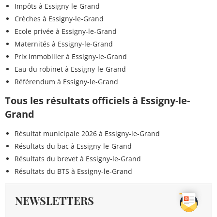
Impôts à Essigny-le-Grand
Crèches à Essigny-le-Grand
Ecole privée à Essigny-le-Grand
Maternités à Essigny-le-Grand
Prix immobilier à Essigny-le-Grand
Eau du robinet à Essigny-le-Grand
Référendum à Essigny-le-Grand
Tous les résultats officiels à Essigny-le-
Grand
Résultat municipale 2026 à Essigny-le-Grand
Résultats du bac à Essigny-le-Grand
Résultats du brevet à Essigny-le-Grand
Résultats du BTS à Essigny-le-Grand
NEWSLETTERS