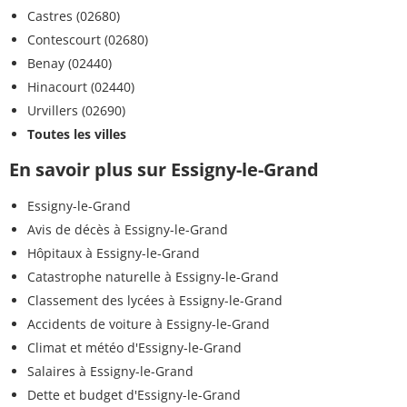
Castres (02680)
Contescourt (02680)
Benay (02440)
Hinacourt (02440)
Urvillers (02690)
Toutes les villes
En savoir plus sur Essigny-le-Grand
Essigny-le-Grand
Avis de décès à Essigny-le-Grand
Hôpitaux à Essigny-le-Grand
Catastrophe naturelle à Essigny-le-Grand
Classement des lycées à Essigny-le-Grand
Accidents de voiture à Essigny-le-Grand
Climat et météo d'Essigny-le-Grand
Salaires à Essigny-le-Grand
Dette et budget d'Essigny-le-Grand