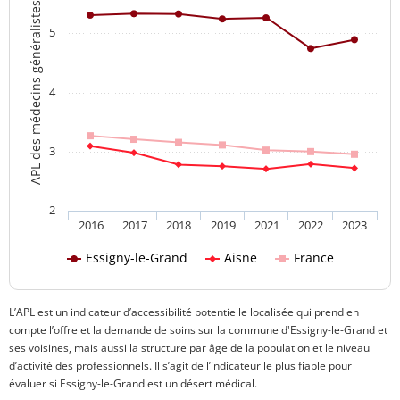
APL des médecins généralistes
5
4
3
2
2016
2017
2018
2019
2021
2022
2023
Essigny-le-Grand
Aisne
France
L’APL est un indicateur d’accessibilité potentielle localisée qui prend en
compte l’offre et la demande de soins sur la commune d'Essigny-le-Grand et
ses voisines, mais aussi la structure par âge de la population et le niveau
d’activité des professionnels. Il s’agit de l’indicateur le plus fiable pour
évaluer si Essigny-le-Grand est un désert médical.