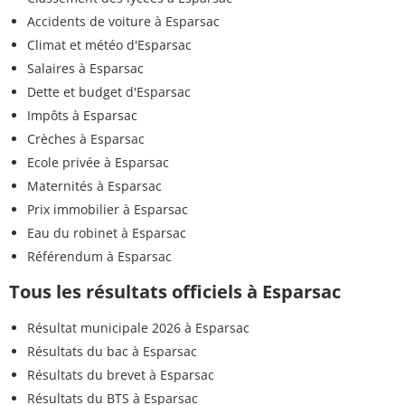
Accidents de voiture à Esparsac
Climat et météo d'Esparsac
Salaires à Esparsac
Dette et budget d'Esparsac
Impôts à Esparsac
Crèches à Esparsac
Ecole privée à Esparsac
Maternités à Esparsac
Prix immobilier à Esparsac
Eau du robinet à Esparsac
Référendum à Esparsac
Tous les résultats officiels à Esparsac
Résultat municipale 2026 à Esparsac
Résultats du bac à Esparsac
Résultats du brevet à Esparsac
Résultats du BTS à Esparsac