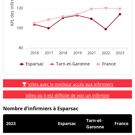
APL des infirmiers
120
100
80
2016
2017
2018
2019
2021
2022
2023
Esparsac
Tarn-et-Garonne
France
Villes avec le meilleur accès aux infirmiers
Villes où il est difficile de voir un infirmier
Nombre d'infirmiers à Esparsac
Tarn-et-
2023
Esparsac
France
Garonne