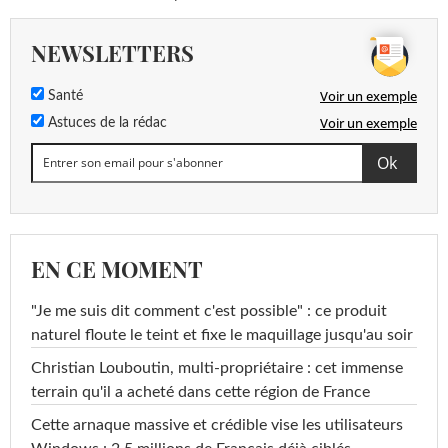
NEWSLETTERS
Voir un exemple
Santé
Voir un exemple
Astuces de la rédac
EN CE MOMENT
"Je me suis dit comment c'est possible" : ce produit
naturel floute le teint et fixe le maquillage jusqu'au soir
Christian Louboutin, multi-propriétaire : cet immense
terrain qu'il a acheté dans cette région de France
Cette arnaque massive et crédible vise les utilisateurs