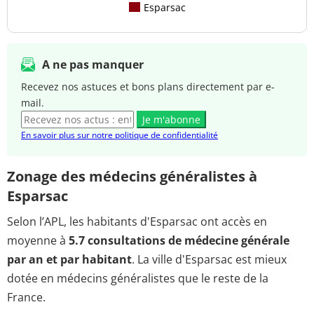
Esparsac
A ne pas manquer
Recevez nos astuces et bons plans directement par e-
mail.
Je m'abonne
En savoir plus sur notre politique de confidentialité
Zonage des médecins généralistes à
Esparsac
Selon l’APL, les habitants d'Esparsac ont accès en
moyenne à
5.7 consultations de médecine générale
par an et par habitant
. La ville d'Esparsac est mieux
dotée en médecins généralistes que le reste de la
France.