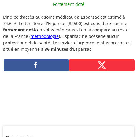
Fortement doté
L’indice d’accès aux soins médicaux à Esparsac est estimé à
74.6 %. Le territoire d'Esparsac (82500) est considéré comme
fortement doté
en soins médicaux si on la compare au reste
de la France (
méthodologie
). Esparsac ne possède aucun
professionnel de santé. Le service d’urgence le plus proche est
situé en moyenne à
36 minutes
d'Esparsac.