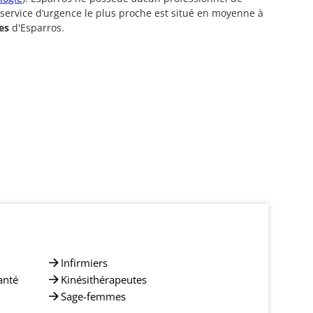
 service d’urgence le plus proche est situé en moyenne à
es
d'Esparros.
Infirmiers
anté
Kinésithérapeutes
Sage-femmes