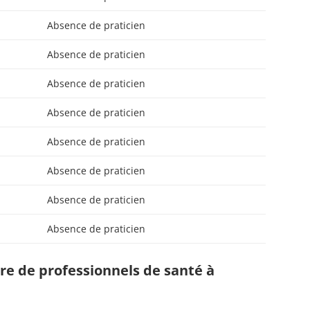
Absence de praticien
Absence de praticien
Absence de praticien
Absence de praticien
Absence de praticien
Absence de praticien
Absence de praticien
Absence de praticien
e de professionnels de santé à