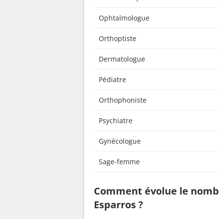
Ophtalmologue
Orthoptiste
Dermatologue
Pédiatre
Orthophoniste
Psychiatre
Gynécologue
Sage-femme
Comment évolue le nombr
Esparros ?