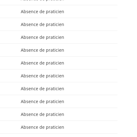
Absence de praticien
Absence de praticien
Absence de praticien
Absence de praticien
Absence de praticien
Absence de praticien
Absence de praticien
Absence de praticien
Absence de praticien
Absence de praticien