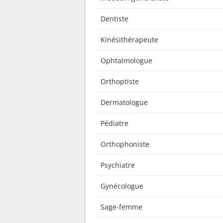
Dentiste
Kinésithérapeute
Ophtalmologue
Orthoptiste
Dermatologue
Pédiatre
Orthophoniste
Psychiatre
Gynécologue
Sage-femme