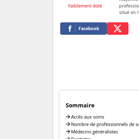
Faiblement doté
professio
situé en
Facebook
Sommaire
Accès aux soins
Nombre de professionnels de s
Médecins généralistes
Dentistes