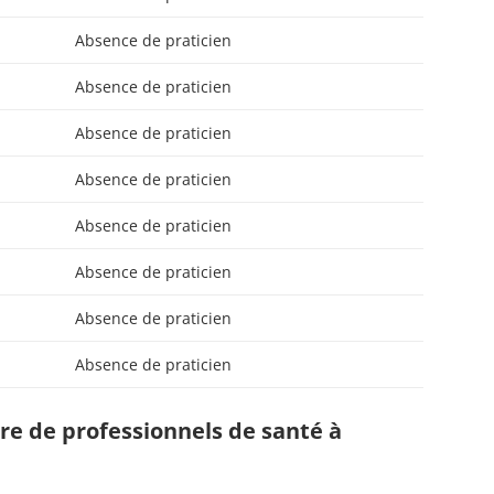
Absence de praticien
Absence de praticien
Absence de praticien
Absence de praticien
Absence de praticien
Absence de praticien
Absence de praticien
Absence de praticien
e de professionnels de santé à