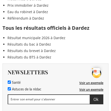
Prix immobilier à Dardez
Eau du robinet à Dardez
Référendum à Dardez
Tous les résultats officiels à Dardez
Résultat municipale 2026 à Dardez
Résultats du bac à Dardez
Résultats du brevet à Dardez
Résultats du BTS à Dardez
NEWSLETTERS
Voir un exemple
Santé
Voir un exemple
Astuces de la rédac