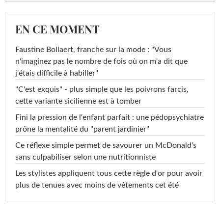
EN CE MOMENT
Faustine Bollaert, franche sur la mode : "Vous
n'imaginez pas le nombre de fois où on m'a dit que
j'étais difficile à habiller"
"C'est exquis" - plus simple que les poivrons farcis,
cette variante sicilienne est à tomber
Fini la pression de l'enfant parfait : une pédopsychiatre
prône la mentalité du "parent jardinier"
Ce réflexe simple permet de savourer un McDonald's
sans culpabiliser selon une nutritionniste
Les stylistes appliquent tous cette règle d'or pour avoir
plus de tenues avec moins de vêtements cet été