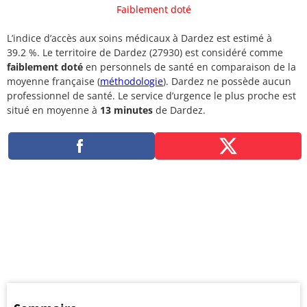
Faiblement doté
L’indice d’accès aux soins médicaux à Dardez est estimé à
39.2 %. Le territoire de Dardez (27930) est considéré comme
faiblement doté
en personnels de santé en comparaison de la
moyenne française (
méthodologie
). Dardez ne possède aucun
professionnel de santé. Le service d’urgence le plus proche est
situé en moyenne à
13 minutes
de Dardez.