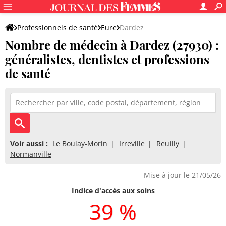
Professionnels de santé
Eure
Dardez
Nombre de médecin à Dardez (27930) :
généralistes, dentistes et professions
de santé
Voir aussi :
Le Boulay-Morin
Irreville
Reuilly
Normanville
Mise à jour le 21/05/26
Indice d'accès aux soins
39 %