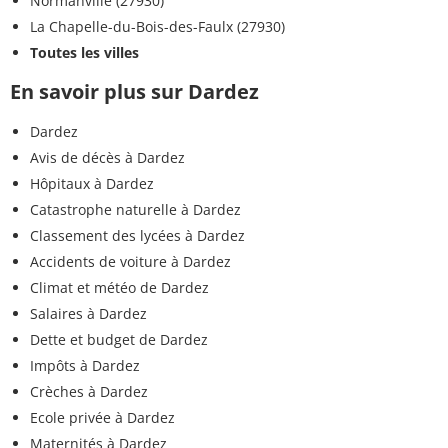
Normanville (27930)
La Chapelle-du-Bois-des-Faulx (27930)
Toutes les villes
En savoir plus sur Dardez
Dardez
Avis de décès à Dardez
Hôpitaux à Dardez
Catastrophe naturelle à Dardez
Classement des lycées à Dardez
Accidents de voiture à Dardez
Climat et météo de Dardez
Salaires à Dardez
Dette et budget de Dardez
Impôts à Dardez
Crèches à Dardez
Ecole privée à Dardez
Maternités à Dardez