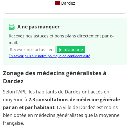
Dardez
A ne pas manquer
Recevez nos astuces et bons plans directement par e-
mail.
Je m'abonne
En savoir plus sur notre politique de confidentialité
Zonage des médecins généralistes à
Dardez
Selon l’APL, les habitants de Dardez ont accès en
moyenne à
2.3 consultations de médecine générale
par an et par habitant
. La ville de Dardez est moins
bien dotée en médecins généralistes que la moyenne
française.