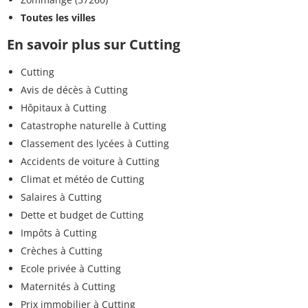
Toutes les villes
En savoir plus sur Cutting
Cutting
Avis de décès à Cutting
Hôpitaux à Cutting
Catastrophe naturelle à Cutting
Classement des lycées à Cutting
Accidents de voiture à Cutting
Climat et météo de Cutting
Salaires à Cutting
Dette et budget de Cutting
Impôts à Cutting
Crèches à Cutting
Ecole privée à Cutting
Maternités à Cutting
Prix immobilier à Cutting