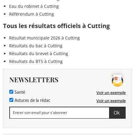
Eau du robinet à Cutting
Référendum à Cutting
Tous les résultats officiels à Cutting
Résultat municipale 2026 à Cutting
Résultats du bac à Cutting
Résultats du brevet à Cutting
Résultats du BTS à Cutting
NEWSLETTERS
Voir un exemple
Santé
Voir un exemple
Astuces de la rédac