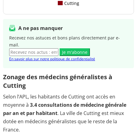
Cutting
A ne pas manquer
Recevez nos astuces et bons plans directement par e-
mail.
Je m'abonne
En savoir plus sur notre politique de confidentialité
Zonage des médecins généralistes à
Cutting
Selon l’APL, les habitants de Cutting ont accès en
moyenne à
3.4 consultations de médecine générale
par an et par habitant
. La ville de Cutting est mieux
dotée en médecins généralistes que le reste de la
France.