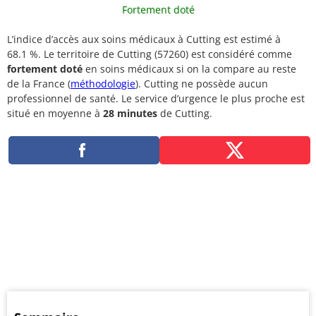
Fortement doté
L’indice d’accès aux soins médicaux à Cutting est estimé à
68.1 %. Le territoire de Cutting (57260) est considéré comme
fortement doté
en soins médicaux si on la compare au reste
de la France (
méthodologie
). Cutting ne possède aucun
professionnel de santé. Le service d’urgence le plus proche est
situé en moyenne à
28 minutes
de Cutting.