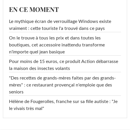
EN CE MOMENT
Le mythique écran de verrouillage Windows existe
vraiment : cette touriste l'a trouvé dans ce pays
On le trouve à tous les prix et dans toutes les
boutiques, cet accessoire inattendu transforme
n'importe quel jean basique
Pour moins de 15 euros, ce produit Action débarrasse
la maison des insectes volants
"Des recettes de grands-mères faites par des grands-
mères" : ce restaurant provençal n'emploie que des
seniors
Hélène de Fougerolles, franche sur sa fille autiste : "Je
le vivais très mal"