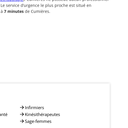
 Le service d’urgence le plus proche est situé en
 à
7 minutes
de Cumières.
Infirmiers
anté
Kinésithérapeutes
Sage-femmes