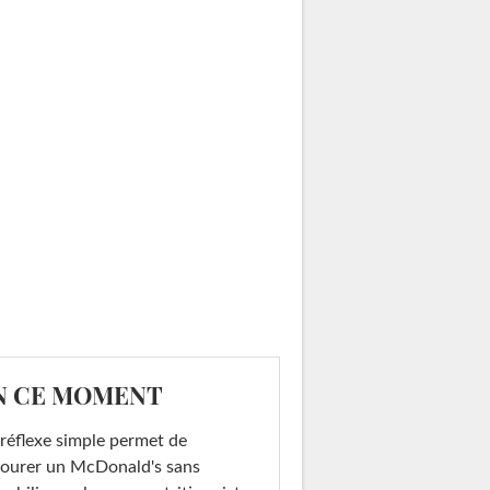
N CE MOMENT
réflexe simple permet de
ourer un McDonald's sans