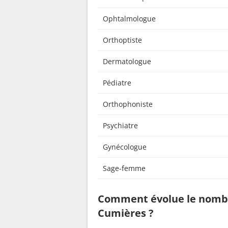
Ophtalmologue
Orthoptiste
Dermatologue
Pédiatre
Orthophoniste
Psychiatre
Gynécologue
Sage-femme
Comment évolue le nombr
Cumières ?