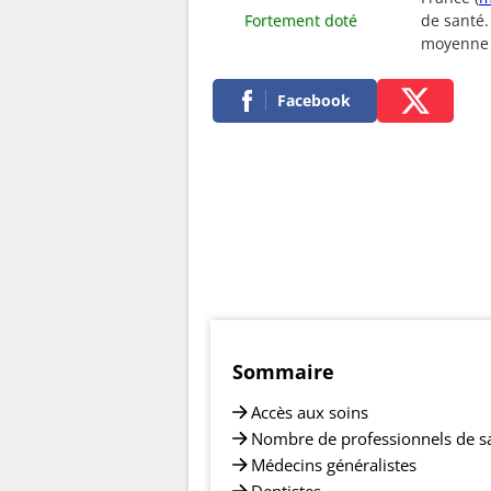
Fortement doté
de santé.
moyenne
Facebook
Sommaire
Accès aux soins
Nombre de professionnels de s
Médecins généralistes
Dentistes