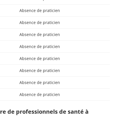
Absence de praticien
Absence de praticien
Absence de praticien
Absence de praticien
Absence de praticien
Absence de praticien
Absence de praticien
Absence de praticien
e de professionnels de santé à