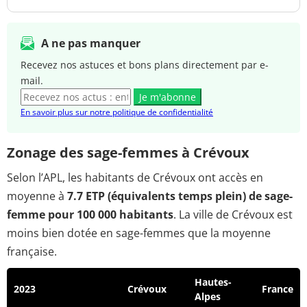
A ne pas manquer
Recevez nos astuces et bons plans directement par e-
mail.
Je m'abonne
En savoir plus sur notre politique de confidentialité
Zonage des sage-femmes à Crévoux
Selon l’APL, les habitants de Crévoux ont accès en
moyenne à
7.7 ETP (équivalents temps plein) de sage-
femme pour 100 000 habitants
. La ville de Crévoux est
moins bien dotée en sage-femmes que la moyenne
française.
Hautes-
2023
Crévoux
France
Alpes