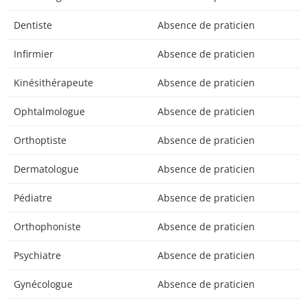
Dentiste
Absence de praticien
Infirmier
Absence de praticien
Kinésithérapeute
Absence de praticien
Ophtalmologue
Absence de praticien
Orthoptiste
Absence de praticien
Dermatologue
Absence de praticien
Pédiatre
Absence de praticien
Orthophoniste
Absence de praticien
Psychiatre
Absence de praticien
Gynécologue
Absence de praticien