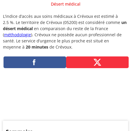
Désert médical
L’indice d’accès aux soins médicaux à Crévoux est estimé à
2.5 %. Le territoire de Crévoux (05200) est considéré comme
un
désert médical
en comparaison du reste de la France
(
méthodologie
). Crévoux ne possède aucun professionnel de
santé. Le service d’urgence le plus proche est situé en
moyenne à
20 minutes
de Crévoux.