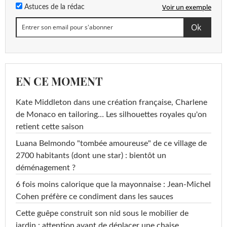
Voir un exemple
Astuces de la rédac
EN CE MOMENT
Kate Middleton dans une création française, Charlene
de Monaco en tailoring… Les silhouettes royales qu'on
retient cette saison
Luana Belmondo "tombée amoureuse" de ce village de
2700 habitants (dont une star) : bientôt un
déménagement ?
6 fois moins calorique que la mayonnaise : Jean-Michel
Cohen préfère ce condiment dans les sauces
Cette guêpe construit son nid sous le mobilier de
jardin : attention avant de déplacer une chaise