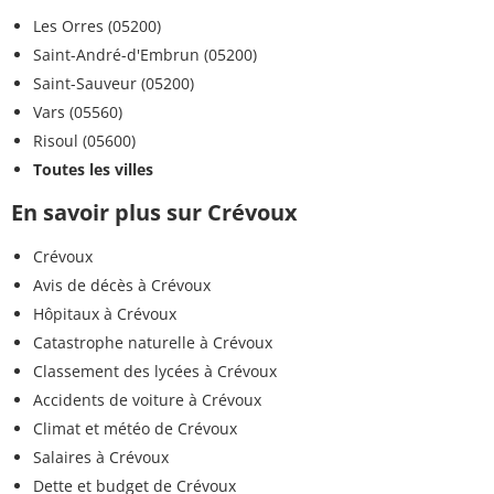
Les Orres (05200)
Saint-André-d'Embrun (05200)
Saint-Sauveur (05200)
Vars (05560)
Risoul (05600)
Toutes les villes
En savoir plus sur Crévoux
Crévoux
Avis de décès à Crévoux
Hôpitaux à Crévoux
Catastrophe naturelle à Crévoux
Classement des lycées à Crévoux
Accidents de voiture à Crévoux
Climat et météo de Crévoux
Salaires à Crévoux
Dette et budget de Crévoux