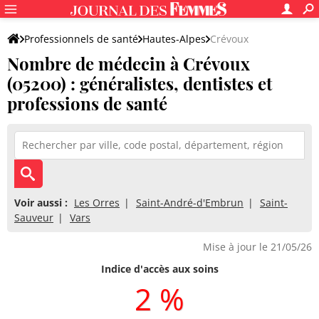
Professionnels de santé
Hautes-Alpes
Crévoux
Nombre de médecin à Crévoux
(05200) : généralistes, dentistes et
professions de santé
Voir aussi :
Les Orres
Saint-André-d'Embrun
Saint-
Sauveur
Vars
Mise à jour le 21/05/26
Indice d'accès aux soins
2 %