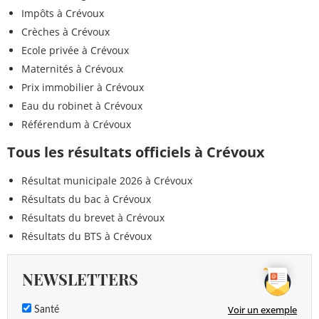
Impôts à Crévoux
Crèches à Crévoux
Ecole privée à Crévoux
Maternités à Crévoux
Prix immobilier à Crévoux
Eau du robinet à Crévoux
Référendum à Crévoux
Tous les résultats officiels à Crévoux
Résultat municipale 2026 à Crévoux
Résultats du bac à Crévoux
Résultats du brevet à Crévoux
Résultats du BTS à Crévoux
NEWSLETTERS
Voir un exemple
Santé