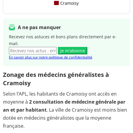
Cramoisy
A ne pas manquer
Recevez nos astuces et bons plans directement par e-
mail.
Je m'abonne
En savoir plus sur notre politique de confidentialité
Zonage des médecins généralistes à
Cramoisy
Selon l’APL, les habitants de Cramoisy ont accès en
moyenne à
2 consultation de médecine générale par
an et par habitant
. La ville de Cramoisy est moins bien
dotée en médecins généralistes que la moyenne
française.