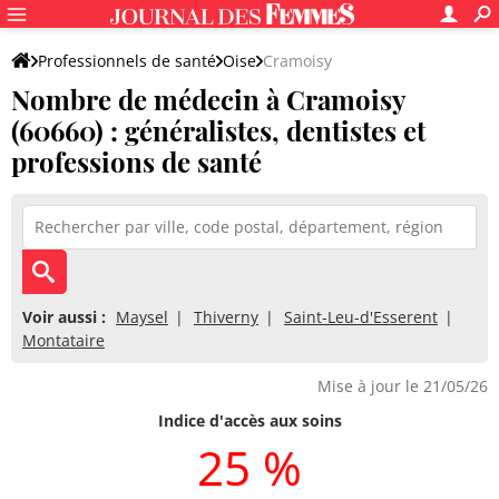
Professionnels de santé
Oise
Cramoisy
Nombre de médecin à Cramoisy
(60660) : généralistes, dentistes et
professions de santé
Voir aussi :
Maysel
Thiverny
Saint-Leu-d'Esserent
Montataire
Mise à jour le 21/05/26
Indice d'accès aux soins
25 %