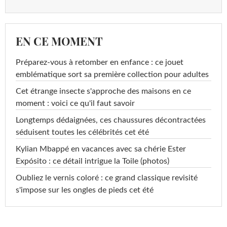
EN CE MOMENT
Préparez-vous à retomber en enfance : ce jouet
emblématique sort sa première collection pour adultes
Cet étrange insecte s'approche des maisons en ce
moment : voici ce qu'il faut savoir
Longtemps dédaignées, ces chaussures décontractées
séduisent toutes les célébrités cet été
Kylian Mbappé en vacances avec sa chérie Ester
Expósito : ce détail intrigue la Toile (photos)
Oubliez le vernis coloré : ce grand classique revisité
s'impose sur les ongles de pieds cet été