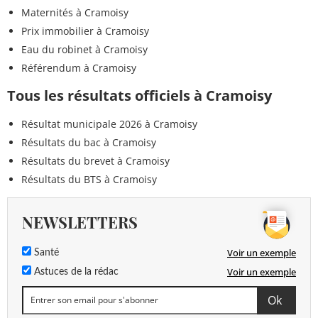
Maternités à Cramoisy
Prix immobilier à Cramoisy
Eau du robinet à Cramoisy
Référendum à Cramoisy
Tous les résultats officiels à Cramoisy
Résultat municipale 2026 à Cramoisy
Résultats du bac à Cramoisy
Résultats du brevet à Cramoisy
Résultats du BTS à Cramoisy
NEWSLETTERS
Voir un exemple
Santé
Voir un exemple
Astuces de la rédac