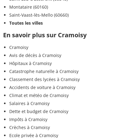
Montataire (60160)
Saint-Vaast-lès-Mello (60660)
Toutes les villes
En savoir plus sur Cramoisy
Cramoisy
Avis de décès à Cramoisy
Hôpitaux à Cramoisy
Catastrophe naturelle à Cramoisy
Classement des lycées à Cramoisy
Accidents de voiture à Cramoisy
Climat et météo de Cramoisy
Salaires à Cramoisy
Dette et budget de Cramoisy
Impôts à Cramoisy
Crèches à Cramoisy
Ecole privée à Cramoisy