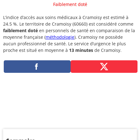
Faiblement doté
L’indice d’accès aux soins médicaux à Cramoisy est estimé à
24.5 %. Le territoire de Cramoisy (60660) est considéré comme
faiblement doté
en personnels de santé en comparaison de la
moyenne française (
méthodologie
). Cramoisy ne possède
aucun professionnel de santé. Le service d’urgence le plus
proche est situé en moyenne à
13 minutes
de Cramoisy.