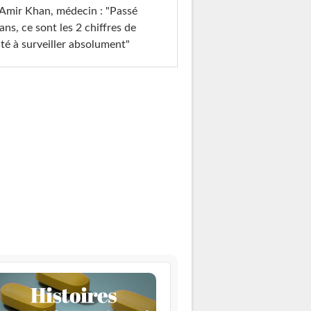
Amir Khan, médecin : "Passé
ans, ce sont les 2 chiffres de
té à surveiller absolument"