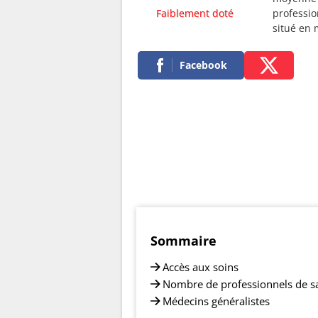
Faiblement doté
professio
situé en
Facebook
Sommaire
Accès aux soins
Nombre de professionnels de s
Médecins généralistes