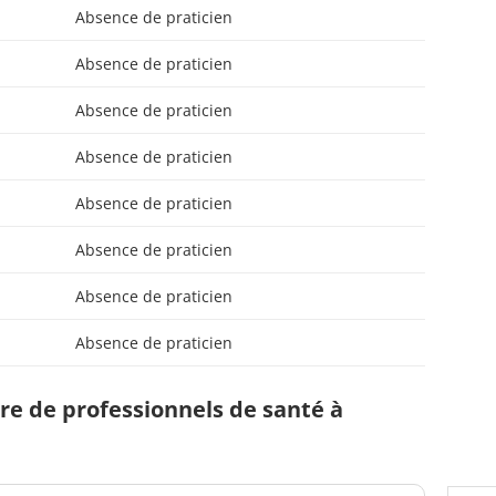
Absence de praticien
Absence de praticien
Absence de praticien
Absence de praticien
Absence de praticien
Absence de praticien
Absence de praticien
Absence de praticien
e de professionnels de santé à