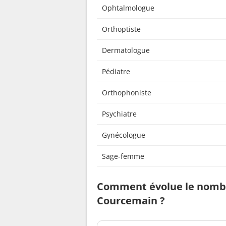
Ophtalmologue
Orthoptiste
Dermatologue
Pédiatre
Orthophoniste
Psychiatre
Gynécologue
Sage-femme
Comment évolue le nombr
Courcemain ?