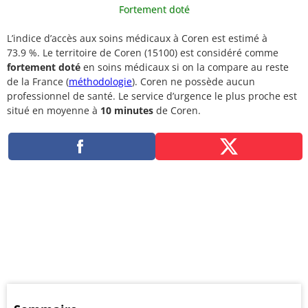
Fortement doté
L’indice d’accès aux soins médicaux à Coren est estimé à
73.9 %. Le territoire de Coren (15100) est considéré comme
fortement doté
en soins médicaux si on la compare au reste
de la France (
méthodologie
). Coren ne possède aucun
professionnel de santé. Le service d’urgence le plus proche est
situé en moyenne à
10 minutes
de Coren.