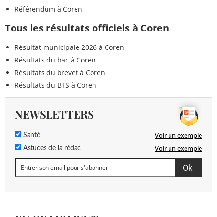
Référendum à Coren
Tous les résultats officiels à Coren
Résultat municipale 2026 à Coren
Résultats du bac à Coren
Résultats du brevet à Coren
Résultats du BTS à Coren
NEWSLETTERS
Voir un exemple
Santé
Voir un exemple
Astuces de la rédac