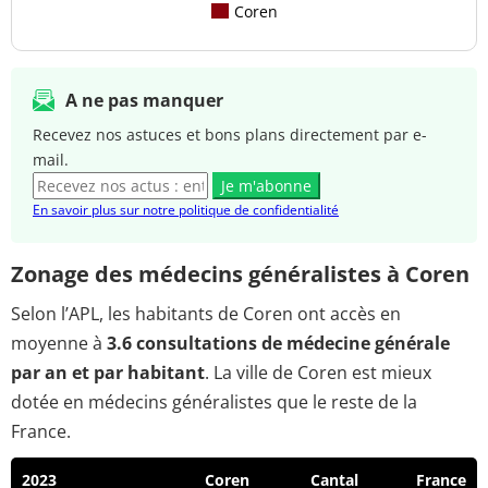
Coren
A ne pas manquer
Recevez nos astuces et bons plans directement par e-
mail.
Je m'abonne
En savoir plus sur notre politique de confidentialité
Zonage des médecins généralistes à Coren
Selon l’APL, les habitants de Coren ont accès en
moyenne à
3.6 consultations de médecine générale
par an et par habitant
. La ville de Coren est mieux
dotée en médecins généralistes que le reste de la
France.
2023
Coren
Cantal
France