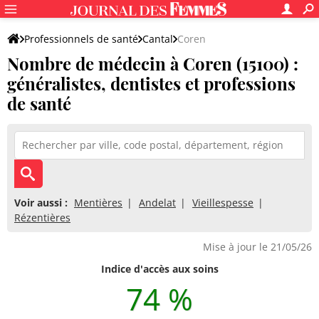
Professionnels de santé
Cantal
Coren
Nombre de médecin à Coren (15100) :
généralistes, dentistes et professions
de santé
Voir aussi :
Mentières
Andelat
Vieillespesse
Rézentières
Mise à jour le 21/05/26
Indice d'accès aux soins
74 %