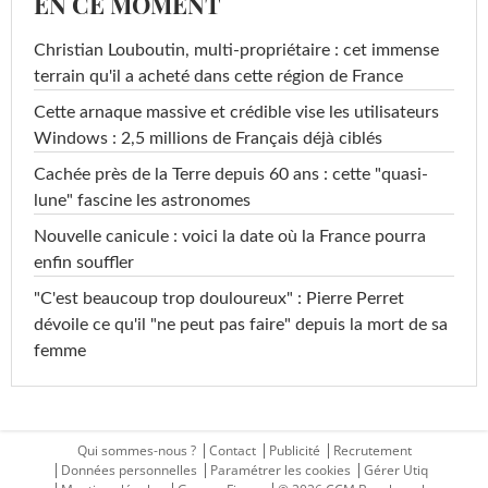
EN CE MOMENT
Christian Louboutin, multi-propriétaire : cet immense
terrain qu'il a acheté dans cette région de France
Cette arnaque massive et crédible vise les utilisateurs
Windows : 2,5 millions de Français déjà ciblés
Cachée près de la Terre depuis 60 ans : cette "quasi-
lune" fascine les astronomes
Nouvelle canicule : voici la date où la France pourra
enfin souffler
"C'est beaucoup trop douloureux" : Pierre Perret
dévoile ce qu'il "ne peut pas faire" depuis la mort de sa
femme
Qui sommes-nous ?
Contact
Publicité
Recrutement
Données personnelles
Paramétrer les cookies
Gérer Utiq