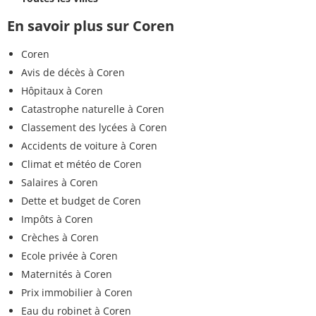
En savoir plus sur Coren
Coren
Avis de décès à Coren
Hôpitaux à Coren
Catastrophe naturelle à Coren
Classement des lycées à Coren
Accidents de voiture à Coren
Climat et météo de Coren
Salaires à Coren
Dette et budget de Coren
Impôts à Coren
Crèches à Coren
Ecole privée à Coren
Maternités à Coren
Prix immobilier à Coren
Eau du robinet à Coren