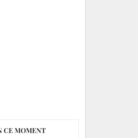
N CE MOMENT