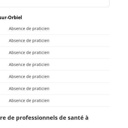
sur-Orbiel
Absence de praticien
Absence de praticien
Absence de praticien
Absence de praticien
Absence de praticien
Absence de praticien
Absence de praticien
e de professionnels de santé à