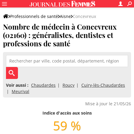
Professionnels de santé
Aisne
Concevreux
Nombre de médecin à Concevreux
(02160) : généralistes, dentistes et
professions de santé
Voir aussi :
Chaudardes
Roucy
Cuiry-lès-Chaudardes
Meurival
Mise à jour le 21/05/26
Indice d'accès aux soins
59 %