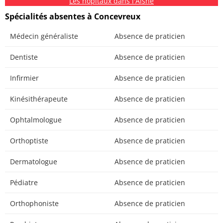
Les hôpitaux dans l'Aisne
Spécialités absentes à Concevreux
Médecin généraliste
Absence de praticien
Dentiste
Absence de praticien
Infirmier
Absence de praticien
Kinésithérapeute
Absence de praticien
Ophtalmologue
Absence de praticien
Orthoptiste
Absence de praticien
Dermatologue
Absence de praticien
Pédiatre
Absence de praticien
Orthophoniste
Absence de praticien