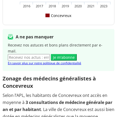
2016
2017
2018
2019
2020
2021
2023
Concevreux
A ne pas manquer
Recevez nos astuces et bons plans directement par e-
mail.
Je m'abonne
En savoir plus sur notre politique de confidentialité
Zonage des médecins généralistes à
Concevreux
Selon l’APL, les habitants de Concevreux ont accès en
moyenne à
3 consultations de médecine générale par
an et par habitant
. La ville de Concevreux est aussi bien
dotée en médecins généralistes que la moyenne