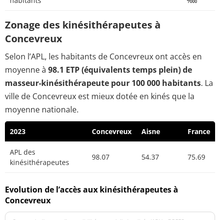
habitants
‱
Zonage des kinésithérapeutes à
Concevreux
Selon l’APL, les habitants de Concevreux ont accès en
moyenne à
98.1 ETP (équivalents temps plein) de
masseur-kinésithérapeute pour 100 000 habitants
. La
ville de Concevreux est mieux dotée en kinés que la
moyenne nationale.
2023
Concevreux
Aisne
France
APL des
98.07
54.37
75.69
kinésithérapeutes
Evolution de l’accès aux kinésithérapeutes à
Concevreux