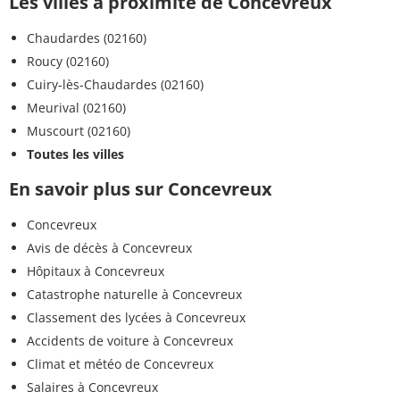
Les villes à proximité de Concevreux
Chaudardes (02160)
Roucy (02160)
Cuiry-lès-Chaudardes (02160)
Meurival (02160)
Muscourt (02160)
Toutes les villes
En savoir plus sur Concevreux
Concevreux
Avis de décès à Concevreux
Hôpitaux à Concevreux
Catastrophe naturelle à Concevreux
Classement des lycées à Concevreux
Accidents de voiture à Concevreux
Climat et météo de Concevreux
Salaires à Concevreux