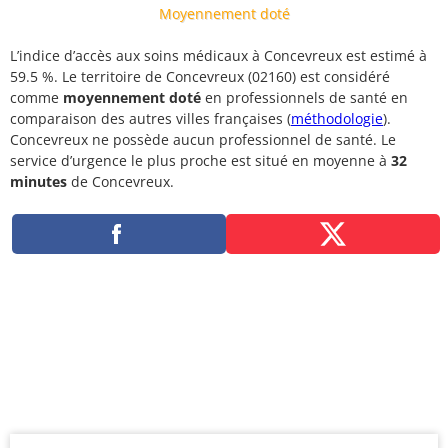
Moyennement doté
L’indice d’accès aux soins médicaux à Concevreux est estimé à
59.5 %. Le territoire de Concevreux (02160) est considéré
comme
moyennement doté
en professionnels de santé en
comparaison des autres villes françaises (
méthodologie
).
Concevreux ne possède aucun professionnel de santé. Le
service d’urgence le plus proche est situé en moyenne à
32
minutes
de Concevreux.