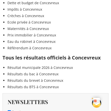
Dette et budget de Concevreux
Impôts à Concevreux
Crèches à Concevreux
Ecole privée à Concevreux
Maternités à Concevreux
Prix immobilier à Concevreux
Eau du robinet à Concevreux
Référendum à Concevreux
Tous les résultats officiels à Concevreux
Résultat municipale 2026 à Concevreux
Résultats du bac à Concevreux
Résultats du brevet à Concevreux
Résultats du BTS à Concevreux
NEWSLETTERS