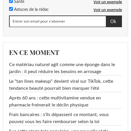
Voir un exemple
Santé
Voir un exemple
Astuces de la rédac
EN CE MOMENT
Ce matériau naturel agit comme une éponge dans le
jardin : il peut réduire les besoins en arrosage
Le "tan lines makeup" devient viral sur TikTok, cette
tendance beauté pourrait bien marquer l'été
Après 60 ans : cette multivitamine vendue en
pharmacie freinerait le déclin physique
Frais bancaires : s'ils dépassent ce montant, vous
pouvez vous les faire rembourser selon la loi