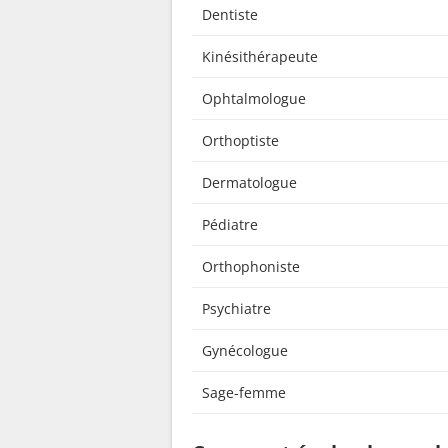
Dentiste
Kinésithérapeute
Ophtalmologue
Orthoptiste
Dermatologue
Pédiatre
Orthophoniste
Psychiatre
Gynécologue
Sage-femme