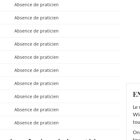
Absence de praticien
Absence de praticien
Absence de praticien
Absence de praticien
Absence de praticien
Absence de praticien
Absence de praticien
E
Absence de praticien
Le 
Absence de praticien
Win
Absence de praticien
tou
On 
tou