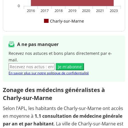
0
2016
2017
2018
2019
2020
2021
2023
Charly-sur-Marne
A ne pas manquer
Recevez nos astuces et bons plans directement par e-
mail.
Je m'abonne
En savoir plus sur notre politique de confidentialité
Zonage des médecins généralistes à
Charly-sur-Marne
Selon l’APL, les habitants de Charly-sur-Marne ont accès
en moyenne à
1.1 consultation de médecine générale
par an et par habitant
. La ville de Charly-sur-Marne est