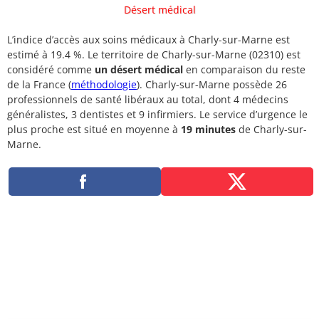
Désert médical
L’indice d’accès aux soins médicaux à Charly-sur-Marne est
estimé à 19.4 %. Le territoire de Charly-sur-Marne (02310) est
considéré comme
un désert médical
en comparaison du reste
de la France (
méthodologie
). Charly-sur-Marne possède 26
professionnels de santé libéraux au total, dont 4 médecins
généralistes, 3 dentistes et 9 infirmiers. Le service d’urgence le
plus proche est situé en moyenne à
19 minutes
de Charly-sur-
Marne.