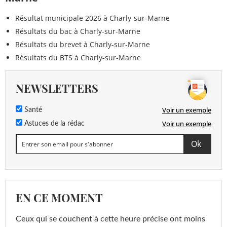
Résultat municipale 2026 à Charly-sur-Marne
Résultats du bac à Charly-sur-Marne
Résultats du brevet à Charly-sur-Marne
Résultats du BTS à Charly-sur-Marne
NEWSLETTERS
Voir un exemple
Santé
Voir un exemple
Astuces de la rédac
EN CE MOMENT
Ceux qui se couchent à cette heure précise ont moins