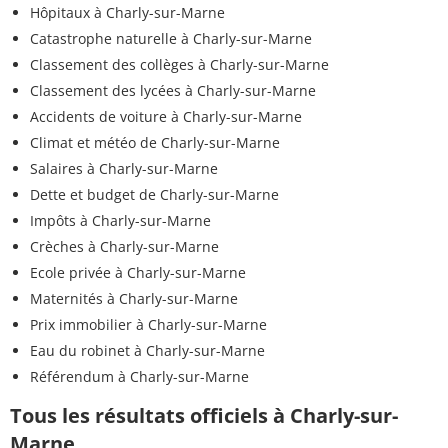
Hôpitaux à Charly-sur-Marne
Catastrophe naturelle à Charly-sur-Marne
Classement des collèges à Charly-sur-Marne
Classement des lycées à Charly-sur-Marne
Accidents de voiture à Charly-sur-Marne
Climat et météo de Charly-sur-Marne
Salaires à Charly-sur-Marne
Dette et budget de Charly-sur-Marne
Impôts à Charly-sur-Marne
Crèches à Charly-sur-Marne
Ecole privée à Charly-sur-Marne
Maternités à Charly-sur-Marne
Prix immobilier à Charly-sur-Marne
Eau du robinet à Charly-sur-Marne
Référendum à Charly-sur-Marne
Tous les résultats officiels à Charly-sur-
Marne