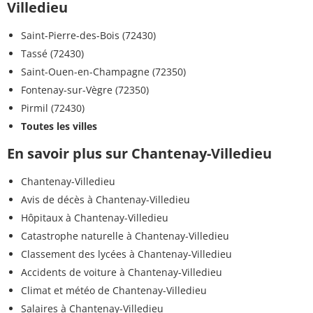
Villedieu
Saint-Pierre-des-Bois (72430)
Tassé (72430)
Saint-Ouen-en-Champagne (72350)
Fontenay-sur-Vègre (72350)
Pirmil (72430)
Toutes les villes
En savoir plus sur Chantenay-Villedieu
Chantenay-Villedieu
Avis de décès à Chantenay-Villedieu
Hôpitaux à Chantenay-Villedieu
Catastrophe naturelle à Chantenay-Villedieu
Classement des lycées à Chantenay-Villedieu
Accidents de voiture à Chantenay-Villedieu
Climat et météo de Chantenay-Villedieu
Salaires à Chantenay-Villedieu