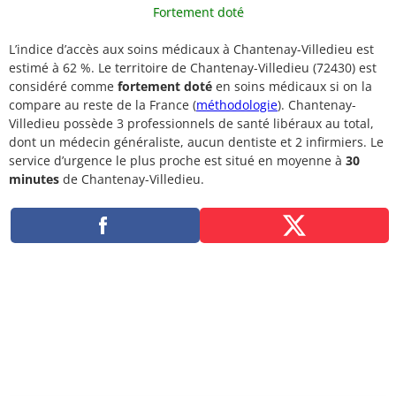
Fortement doté
L’indice d’accès aux soins médicaux à Chantenay-Villedieu est
estimé à 62 %. Le territoire de Chantenay-Villedieu (72430) est
considéré comme
fortement doté
en soins médicaux si on la
compare au reste de la France (
méthodologie
). Chantenay-
Villedieu possède 3 professionnels de santé libéraux au total,
dont un médecin généraliste, aucun dentiste et 2 infirmiers. Le
service d’urgence le plus proche est situé en moyenne à
30
minutes
de Chantenay-Villedieu.