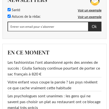
Voir un exemple
Santé
Voir un exemple
Astuces de la rédac
EN CE MOMENT
Les fashionistas l'ont abandonné après des années de
succès : Giulia Sarkozy continue pourtant de porter ce
sac français à 820 €
Votre enfant vous coupe la parole ? Les psys révèlent
ce que cache vraiment cette habitude
Les psychologues sont unanimes : les gens qui ne
savent pas choisir un plat au restaurant ont ce blocage
mental très précis