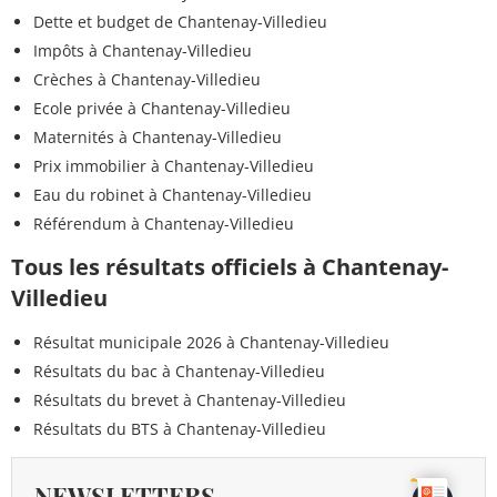
Dette et budget de Chantenay-Villedieu
Impôts à Chantenay-Villedieu
Crèches à Chantenay-Villedieu
Ecole privée à Chantenay-Villedieu
Maternités à Chantenay-Villedieu
Prix immobilier à Chantenay-Villedieu
Eau du robinet à Chantenay-Villedieu
Référendum à Chantenay-Villedieu
Tous les résultats officiels à Chantenay-
Villedieu
Résultat municipale 2026 à Chantenay-Villedieu
Résultats du bac à Chantenay-Villedieu
Résultats du brevet à Chantenay-Villedieu
Résultats du BTS à Chantenay-Villedieu
NEWSLETTERS