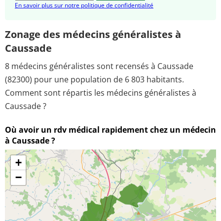
En savoir plus sur notre politique de confidentialité
Zonage des médecins généralistes à
Caussade
8 médecins généralistes sont recensés à Caussade
(82300) pour une population de 6 803 habitants.
Comment sont répartis les médecins généralistes à
Caussade ?
Où avoir un rdv médical rapidement chez un médecin
à Caussade ?
+
−