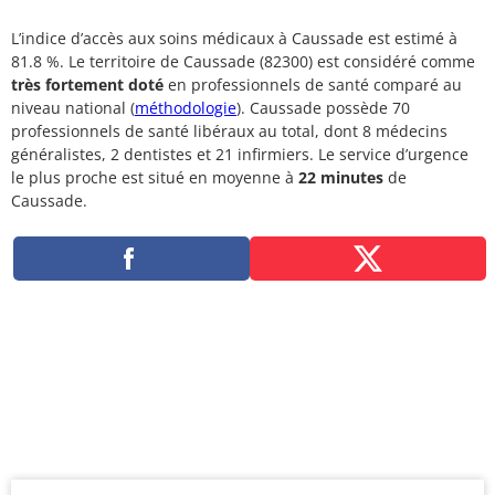
L’indice d’accès aux soins médicaux à Caussade est estimé à
81.8 %. Le territoire de Caussade (82300) est considéré comme
très fortement doté
en professionnels de santé comparé au
niveau national (
méthodologie
). Caussade possède 70
professionnels de santé libéraux au total, dont 8 médecins
généralistes, 2 dentistes et 21 infirmiers. Le service d’urgence
le plus proche est situé en moyenne à
22 minutes
de
Caussade.