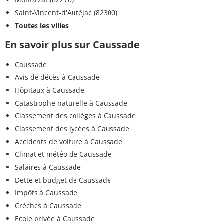
Saint-Vincent-d'Autéjac (82300)
Toutes les villes
En savoir plus sur Caussade
Caussade
Avis de décès à Caussade
Hôpitaux à Caussade
Catastrophe naturelle à Caussade
Classement des collèges à Caussade
Classement des lycées à Caussade
Accidents de voiture à Caussade
Climat et météo de Caussade
Salaires à Caussade
Dette et budget de Caussade
Impôts à Caussade
Crèches à Caussade
Ecole privée à Caussade