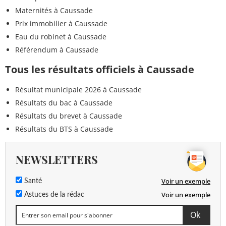
Maternités à Caussade
Prix immobilier à Caussade
Eau du robinet à Caussade
Référendum à Caussade
Tous les résultats officiels à Caussade
Résultat municipale 2026 à Caussade
Résultats du bac à Caussade
Résultats du brevet à Caussade
Résultats du BTS à Caussade
NEWSLETTERS
Voir un exemple
Santé
Voir un exemple
Astuces de la rédac