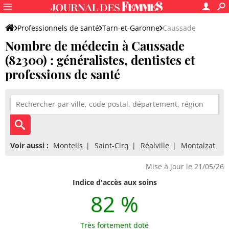
Professionnels de santé
Tarn-et-Garonne
Caussade
Nombre de médecin à Caussade
(82300) : généralistes, dentistes et
professions de santé
Voir aussi :
Monteils
Saint-Cirq
Réalville
Montalzat
Mise à jour le 21/05/26
Indice d'accès aux soins
82 %
Très fortement doté