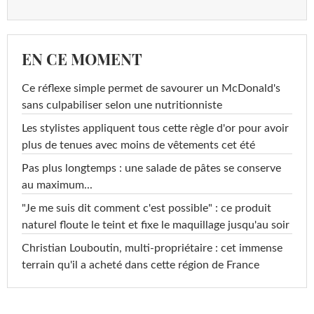
EN CE MOMENT
Ce réflexe simple permet de savourer un McDonald's
sans culpabiliser selon une nutritionniste
Les stylistes appliquent tous cette règle d'or pour avoir
plus de tenues avec moins de vêtements cet été
Pas plus longtemps : une salade de pâtes se conserve
au maximum...
"Je me suis dit comment c'est possible" : ce produit
naturel floute le teint et fixe le maquillage jusqu'au soir
Christian Louboutin, multi-propriétaire : cet immense
terrain qu'il a acheté dans cette région de France