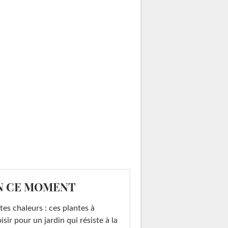
N CE MOMENT
tes chaleurs : ces plantes à
isir pour un jardin qui résiste à la