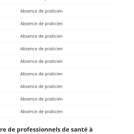
Absence de praticien
Absence de praticien
Absence de praticien
Absence de praticien
Absence de praticien
Absence de praticien
Absence de praticien
Absence de praticien
Absence de praticien
e de professionnels de santé à