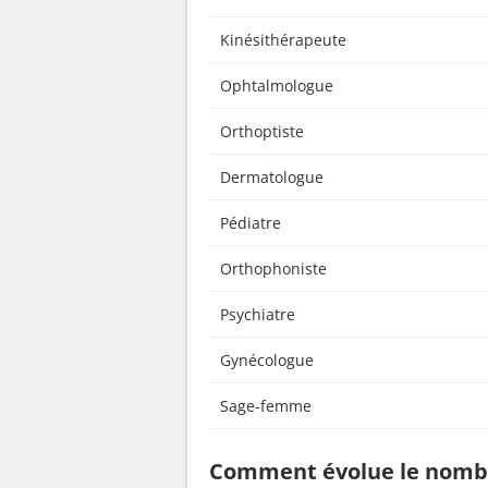
Kinésithérapeute
Ophtalmologue
Orthoptiste
Dermatologue
Pédiatre
Orthophoniste
Psychiatre
Gynécologue
Sage-femme
Comment évolue le nombr