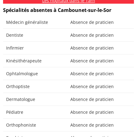
Les hôpitaux dans le Tarn
Spécialités absentes à Cambounet-sur-le-Sor
Médecin généraliste
Absence de praticien
Dentiste
Absence de praticien
Infirmier
Absence de praticien
Kinésithérapeute
Absence de praticien
Ophtalmologue
Absence de praticien
Orthoptiste
Absence de praticien
Dermatologue
Absence de praticien
Pédiatre
Absence de praticien
Orthophoniste
Absence de praticien