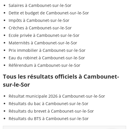
Salaires à Cambounet-sur-le-Sor
Dette et budget de Cambounet-sur-le-Sor
Impôts à Cambounet-sur-le-Sor
Crèches à Cambounet-sur-le-Sor
Ecole privée à Cambounet-sur-le-Sor
Maternités à Cambounet-sur-le-Sor
Prix immobilier à Cambounet-sur-le-Sor
Eau du robinet à Cambounet-sur-le-Sor
Référendum à Cambounet-sur-le-Sor
Tous les résultats officiels à Cambounet-
sur-le-Sor
Résultat municipale 2026 à Cambounet-sur-le-Sor
Résultats du bac à Cambounet-sur-le-Sor
Résultats du brevet à Cambounet-sur-le-Sor
Résultats du BTS à Cambounet-sur-le-Sor