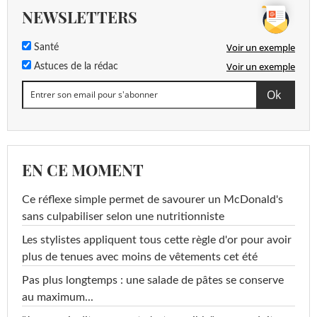
NEWSLETTERS
Voir un exemple
Santé
Voir un exemple
Astuces de la rédac
EN CE MOMENT
Ce réflexe simple permet de savourer un McDonald's
sans culpabiliser selon une nutritionniste
Les stylistes appliquent tous cette règle d'or pour avoir
plus de tenues avec moins de vêtements cet été
Pas plus longtemps : une salade de pâtes se conserve
au maximum...