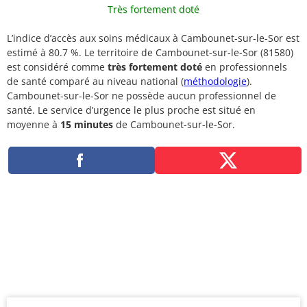
Très fortement doté
L’indice d’accès aux soins médicaux à Cambounet-sur-le-Sor est
estimé à 80.7 %. Le territoire de Cambounet-sur-le-Sor (81580)
est considéré comme
très fortement doté
en professionnels
de santé comparé au niveau national (
méthodologie
).
Cambounet-sur-le-Sor ne possède aucun professionnel de
santé. Le service d’urgence le plus proche est situé en
moyenne à
15 minutes
de Cambounet-sur-le-Sor.