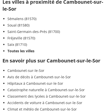
Les villes à proximité de Cambounet-sur-
le-Sor
Sémalens (81570)
Soual (81580)
Saint-Germain-des-Prés (81700)
Fréjeville (81570)
Saïx (81710)
Toutes les villes
En savoir plus sur Cambounet-sur-le-Sor
Cambounet-sur-le-Sor
Avis de décès à Cambounet-sur-le-Sor
Hôpitaux à Cambounet-sur-le-Sor
Catastrophe naturelle à Cambounet-sur-le-Sor
Classement des lycées à Cambounet-sur-le-Sor
Accidents de voiture à Cambounet-sur-le-Sor
Climat et météo de Cambounet-sur-le-Sor