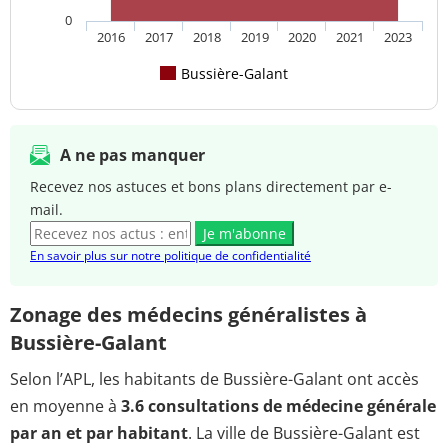
0
2016
2017
2018
2019
2020
2021
2023
Bussière-Galant
A ne pas manquer
Recevez nos astuces et bons plans directement par e-
mail.
Je m'abonne
En savoir plus sur notre politique de confidentialité
Zonage des médecins généralistes à
Bussière-Galant
Selon l’APL, les habitants de Bussière-Galant ont accès
en moyenne à
3.6 consultations de médecine générale
par an et par habitant
. La ville de Bussière-Galant est