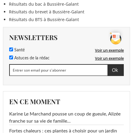
Résultats du bac à Bussière-Galant
Résultats du brevet à Bussière-Galant
Résultats du BTS à Bussière-Galant
NEWSLETTERS
Voir un exemple
Santé
Voir un exemple
Astuces de la rédac
EN CE MOMENT
Karine Le Marchand pousse un coup de gueule, Alizée
franche sur sa vie de famille...
Fortes chaleurs : ces plantes à choisir pour un jardin