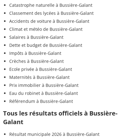
Catastrophe naturelle à Bussière-Galant
Classement des lycées à Bussière-Galant
Accidents de voiture à Bussière-Galant
Climat et météo de Bussière-Galant
Salaires à Bussière-Galant
Dette et budget de Bussière-Galant
Impôts à Bussière-Galant
Crèches à Bussière-Galant
Ecole privée à Bussière-Galant
Maternités à Bussière-Galant
Prix immobilier à Bussière-Galant
Eau du robinet à Bussière-Galant
Référendum à Bussière-Galant
Tous les résultats officiels à Bussière-
Galant
Résultat municipale 2026 à Bussière-Galant