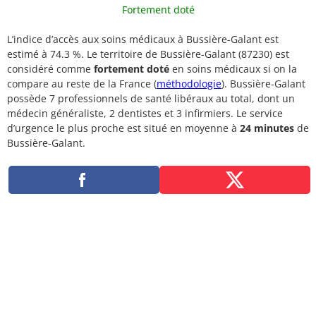
Fortement doté
L’indice d’accès aux soins médicaux à Bussière-Galant est
estimé à 74.3 %. Le territoire de Bussière-Galant (87230) est
considéré comme
fortement doté
en soins médicaux si on la
compare au reste de la France (
méthodologie
). Bussière-Galant
possède 7 professionnels de santé libéraux au total, dont un
médecin généraliste, 2 dentistes et 3 infirmiers. Le service
d’urgence le plus proche est situé en moyenne à
24 minutes
de
Bussière-Galant.