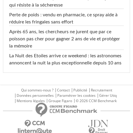
qui résiste à la sécheresse
Perte de poids : vendu en pharmacie, ce spray aide à
réduire les fringales sans effort
Après 65 ans, les chercheurs ne jurent que par ce
poisson pas cher pour gagner 2 ans de vie et protéger
la mémoire
La Nuit des Etoiles arrive ce weekend : les astronomes
annoncent la nuit la plus exceptionnelle depuis 10 ans
Qui sommes-nous ?
Contact
Publicité
Recrutement
Données personnelles
Paramétrer les cookies
Gérer Utiq
Mentions légales
Groupe Figaro
© 2026 CCM Benchmark