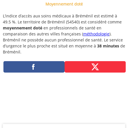
Moyennement doté
L’indice d’accès aux soins médicaux à Bréménil est estimé à
49.5 %. Le territoire de Bréménil (54540) est considéré comme
moyennement doté
en professionnels de santé en
comparaison des autres villes françaises (
méthodologie
).
Bréménil ne possède aucun professionnel de santé. Le service
d’urgence le plus proche est situé en moyenne à
38 minutes
de
Bréménil.