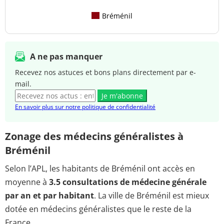
Bréménil
A ne pas manquer
Recevez nos astuces et bons plans directement par e-
mail.
Je m'abonne
En savoir plus sur notre politique de confidentialité
Zonage des médecins généralistes à
Bréménil
Selon l’APL, les habitants de Bréménil ont accès en
moyenne à
3.5 consultations de médecine générale
par an et par habitant
. La ville de Bréménil est mieux
dotée en médecins généralistes que le reste de la
France.