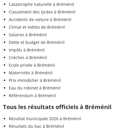
Catastrophe naturelle à Bréménil
Classement des lycées à Bréménil
Accidents de voiture à Bréménil
Climat et météo de Bréménil
Salaires à Bréménil
Dette et budget de Bréménil
Impôts à Bréménil
Crèches à Bréménil
Ecole privée à Bréménil
Maternités à Bréménil
Prix immobilier à Bréménil
Eau du robinet à Bréménil
Référendum à Bréménil
Tous les résultats officiels à Bréménil
Résultat municipale 2026 à Bréménil
Résultats du bac à Bréménil