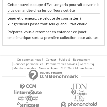
Cette nouvelle coupe d'Eva Longoria pourrait devenir la
plus demandée chez les coiffeurs cet été
Léger et crémeux, ce velouté de courgettes à
2 ingrédients passe tout seul quand il fait chaud
Préparez-vous à retomber en enfance : ce jouet
emblématique sort sa première collection pour adultes
Qui sommes-nous ?
Contact
Publicité
Recrutement
Données personnelles
Paramétrer les cookies
Gérer Utiq
Mentions légales
Groupe Figaro
© 2026 CCM Benchmark