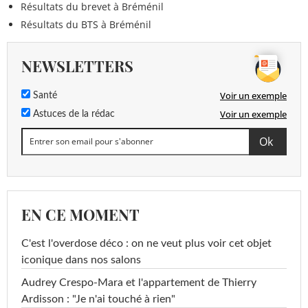
Résultats du brevet à Bréménil
Résultats du BTS à Bréménil
NEWSLETTERS
Voir un exemple
Santé
Voir un exemple
Astuces de la rédac
EN CE MOMENT
C'est l'overdose déco : on ne veut plus voir cet objet
iconique dans nos salons
Audrey Crespo-Mara et l'appartement de Thierry
Ardisson : "Je n'ai touché à rien"